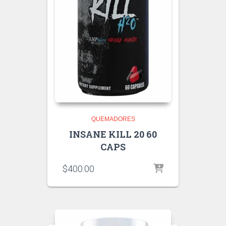
QUEMADORES
INSANE KILL 20 60
CAPS
$
400.00