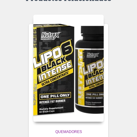
QUEMADORES