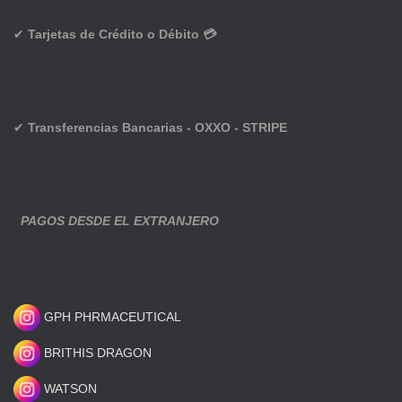
✔
Tarjetas de Crédito o Débito 💳
✔
Transferencias Bancarias - OXXO - STRIPE
PAGOS DESDE EL EXTRANJERO
GPH PHRMACEUTICAL
BRITHIS DRAGON
WATSON