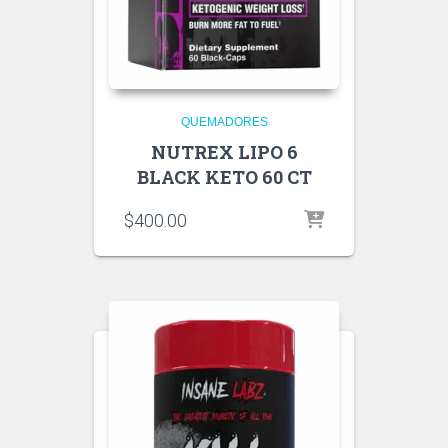
QUEMADORES
NUTREX LIPO 6
BLACK KETO 60 CT
$
400.00