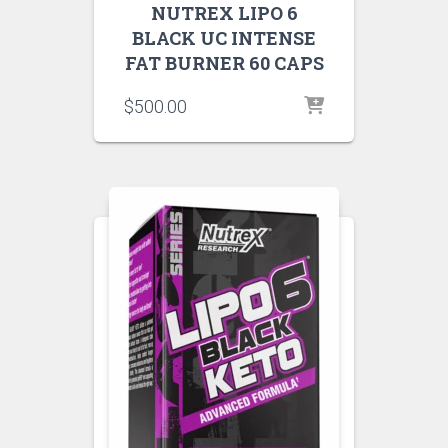
NUTREX LIPO 6
BLACK UC INTENSE
FAT BURNER 60 CAPS
$
500.00