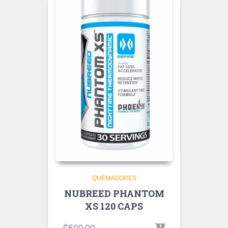
QUEMADORES
NUBREED PHANTOM
XS 120 CAPS