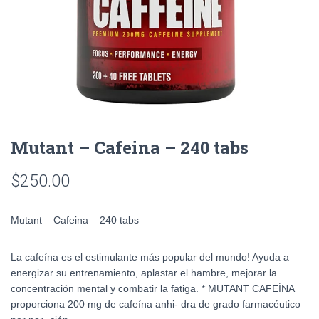
Mutant – Cafeina – 240 tabs
$
250.00
Mutant – Cafeina – 240 tabs
La cafeína es el estimulante más popular del mundo! Ayuda a
energizar su entrenamiento, aplastar el hambre, mejorar la
concentración mental y combatir la fatiga. * MUTANT CAFEÍNA
proporciona 200 mg de cafeína anhi- dra de grado farmacéutico