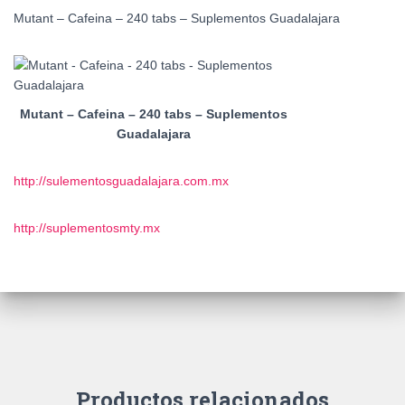
Mutant – Cafeina – 240 tabs – Suplementos Guadalajara
Mutant – Cafeina – 240 tabs – Suplementos
Guadalajara
http://sulementosguadalajara.com.mx
http://suplementosmty.mx
Productos relacionados