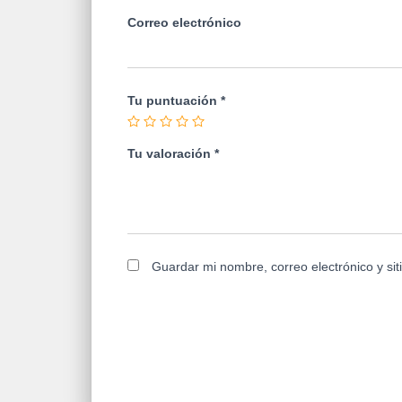
Correo electrónico
Tu puntuación
*
Tu valoración
*
Guardar mi nombre, correo electrónico y si