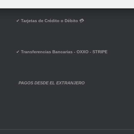
✔
Tarjetas de Crédito o Débito 💳
✔
Transferencias Bancarias - OXXO - STRIPE
PAGOS DESDE EL EXTRANJERO