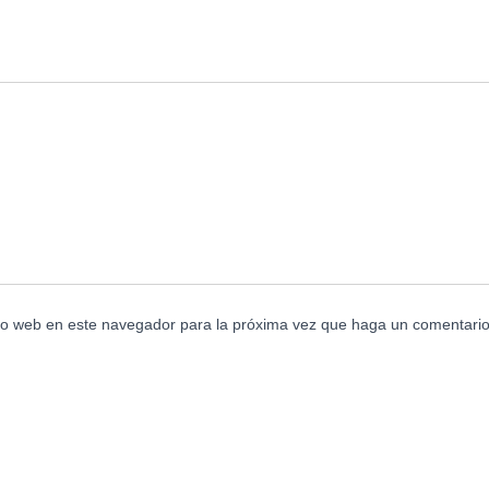
tio web en este navegador para la próxima vez que haga un comentario