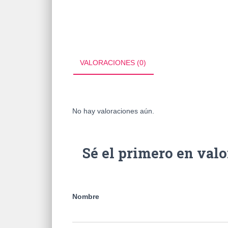
VALORACIONES (0)
No hay valoraciones aún.
Sé el primero en v
Nombre