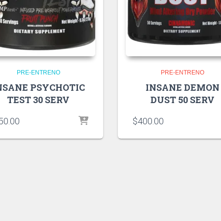
PRE-ENTRENO
PRE-ENTRENO
NSANE PSYCHOTIC
INSANE DEMON
TEST 30 SERV
DUST 50 SERV
50.00
$
400.00