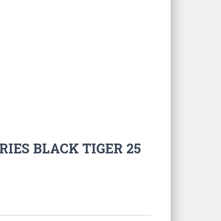
RIES BLACK TIGER 25