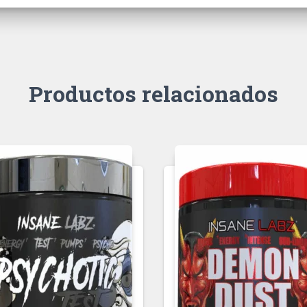
Productos relacionados