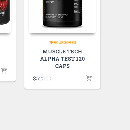
PRECURSORES
MUSCLE TECH
ALPHA TEST 120
CAPS
$
520.00