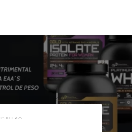
25 100 CAPS