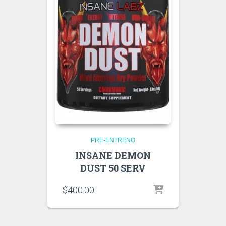
PRE-ENTRENO
INSANE DEMON
DUST 50 SERV
$
400.00