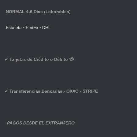
NORMAL 4-6 Días (Laborables)
Estafeta
•
FedEx
•
DHL
✔
Tarjetas de Crédito o Débito 💳
✔
Transferencias Bancarias - OXXO - STRIPE
PAGOS DESDE EL EXTRANJERO