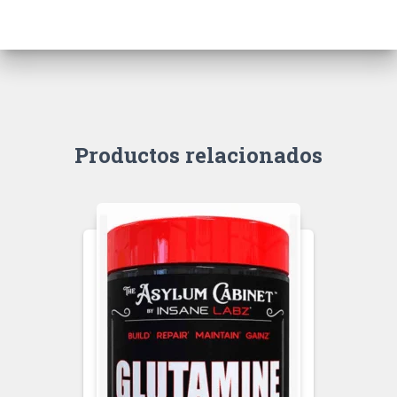
Productos relacionados