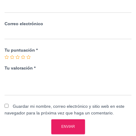
Correo electrónico
Tu puntuación
*
Tu valoración
*
Guardar mi nombre, correo electrónico y sitio web en este
navegador para la próxima vez que haga un comentario.