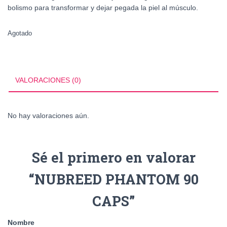
bolismo para transformar y dejar pegada la piel al músculo.
Agotado
VALORACIONES (0)
No hay valoraciones aún.
Sé el primero en valorar
“NUBREED PHANTOM 90
CAPS”
Nombre