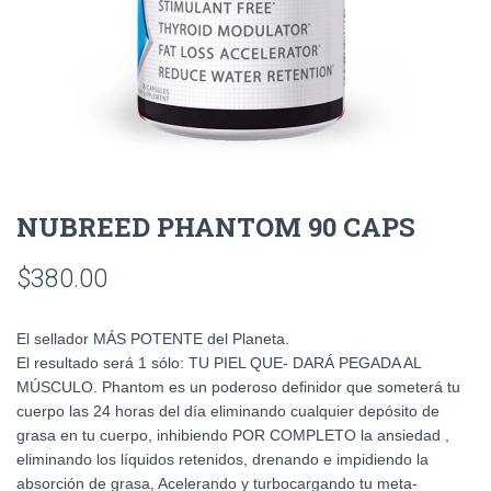
NUBREED PHANTOM 90 CAPS
$
380.00
El sellador MÁS POTENTE del Planeta.
El resultado será 1 sólo: TU PIEL QUE- DARÁ PEGADA AL
MÚSCULO. Phantom es un poderoso definidor que someterá tu
cuerpo las 24 horas del día eliminando cualquier depósito de
grasa en tu cuerpo, inhibiendo POR COMPLETO la ansiedad ,
eliminando los líquidos retenidos, drenando e impidiendo la
absorción de grasa, Acelerando y turbocargando tu meta-