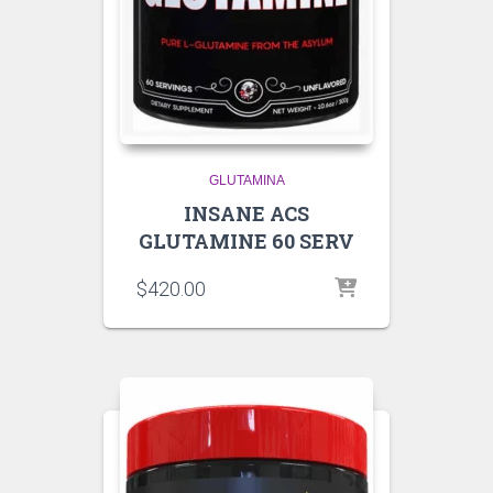
GLUTAMINA
INSANE ACS
GLUTAMINE 60 SERV
$
420.00