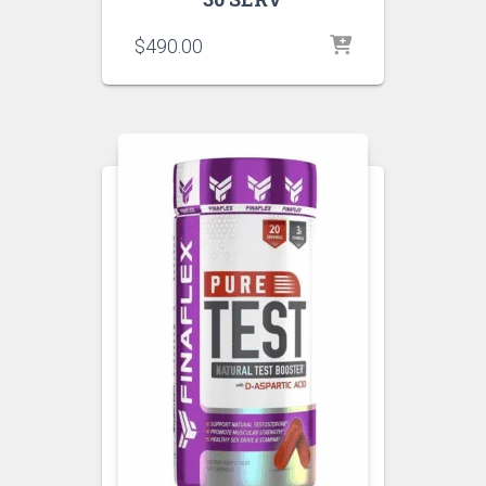
$
490.00