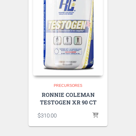
PRECURSORES
RONNIE COLEMAN
TESTOGEN XR 90 CT
$
310.00