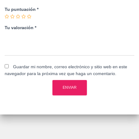
Tu puntuación
*
Tu valoración
*
Guardar mi nombre, correo electrónico y sitio web en este
navegador para la próxima vez que haga un comentario.