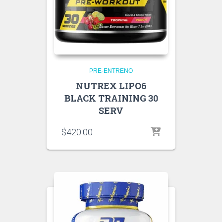
PRE-ENTRENO
NUTREX LIPO6
BLACK TRAINING 30
SERV
$
420.00