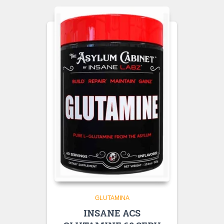
GLUTAMINA
INSANE ACS