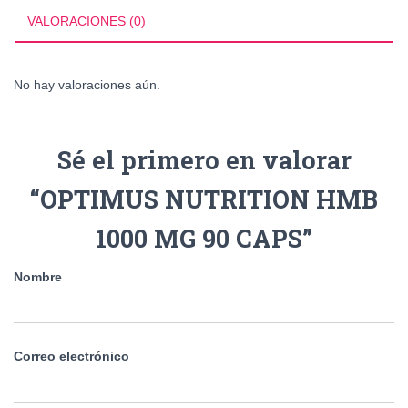
VALORACIONES (0)
No hay valoraciones aún.
Sé el primero en valorar
“OPTIMUS NUTRITION HMB
1000 MG 90 CAPS”
Nombre
Correo electrónico