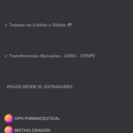
✔
Tarjetas de Crédito o Débito 💳
✔
Transferencias Bancarias - OXXO - STRIPE
PAGOS DESDE EL EXTRANJERO
GPH PHRMACEUTICAL
BRITHIS DRAGON