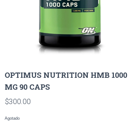
OPTIMUS NUTRITION HMB 1000
MG 90 CAPS
$
300.00
Agotado