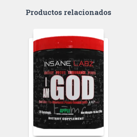
Productos relacionados