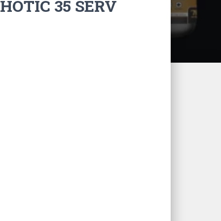
HOTIC 35 SERV