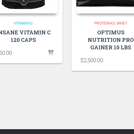
VITAMINAS
PROTEINAS
WHEY
NSANE VITAMIN C
OPTIMUS
120 CAPS
NUTRITION PRO
GAINER 10 LBS
50.00
$
2,500.00