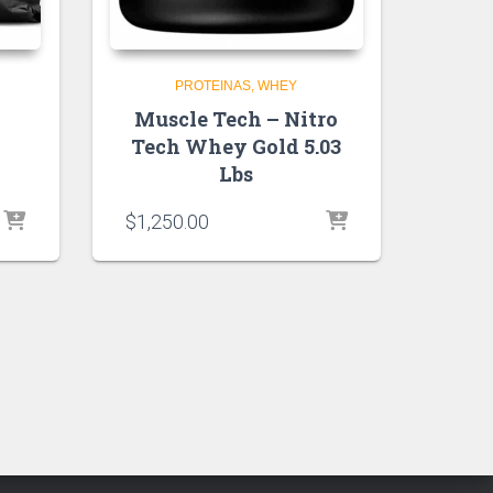
PROTEINAS
WHEY
Muscle Tech – Nitro
Tech Whey Gold 5.03
Lbs
$
1,250.00