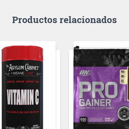
Productos relacionados