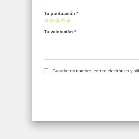
Tu puntuación
*
Tu valoración
*
Guardar mi nombre, correo electrónico y si