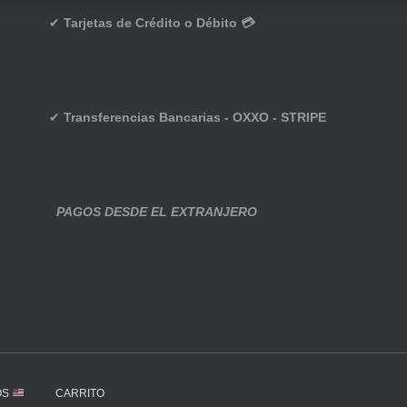
✔
Tarjetas de Crédito o Débito 💳
✔
Transferencias Bancarias - OXXO - STRIPE
PAGOS DESDE EL EXTRANJERO
OS
CARRITO