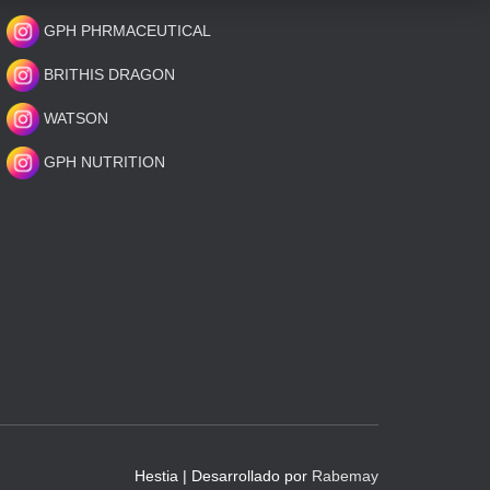
GPH PHRMACEUTICAL
BRITHIS DRAGON
WATSON
GPH NUTRITION
Hestia | Desarrollado por
Rabemay