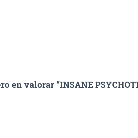
ero en valorar “INSANE PSYCHOT