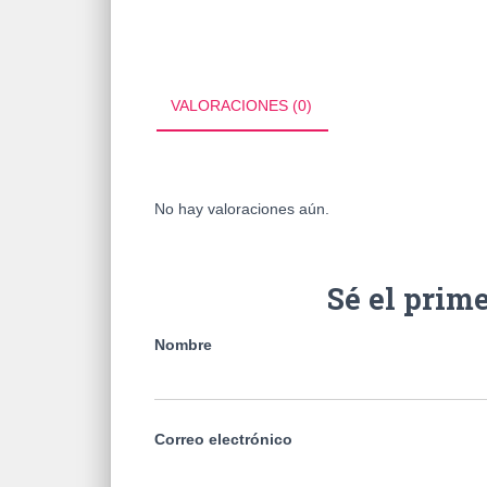
VALORACIONES (0)
No hay valoraciones aún.
Sé el prim
Nombre
Correo electrónico