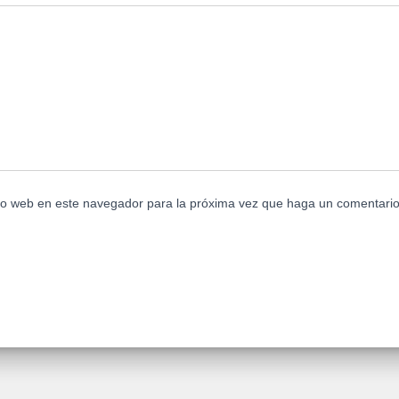
tio web en este navegador para la próxima vez que haga un comentario