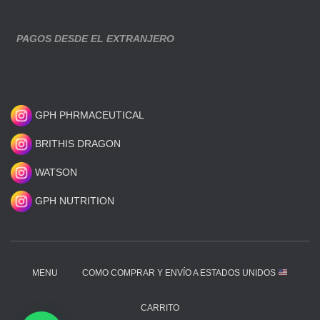
PAGOS DESDE EL EXTRANJERO
GPH PHRMACEUTICAL
BRITHIS DRAGON
WATSON
GPH NUTRITION
MENU
COMO COMPRAR Y ENVÍO A ESTADOS UNIDOS
CARRITO