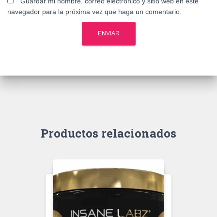
Guardar mi nombre, correo electrónico y sitio web en este
navegador para la próxima vez que haga un comentario.
Productos relacionados