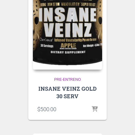
PRE-ENTRENO
INSANE VEINZ GOLD
30 SERV
$
500.00