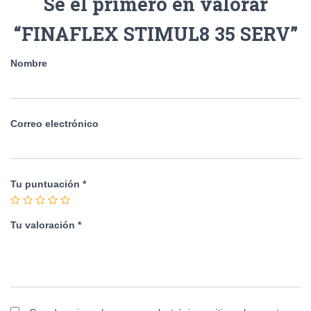
Sé el primero en valorar
“FINAFLEX STIMUL8 35 SERV”
Nombre
Correo electrónico
Tu puntuación
*
Tu valoración
*