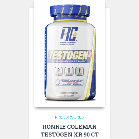
PRECURSORES
RONNIE COLEMAN
TESTOGEN XR 90 CT