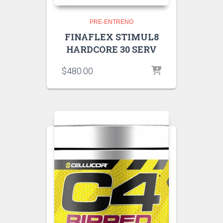
PRE-ENTRENO
FINAFLEX STIMUL8
HARDCORE 30 SERV
$
480.00