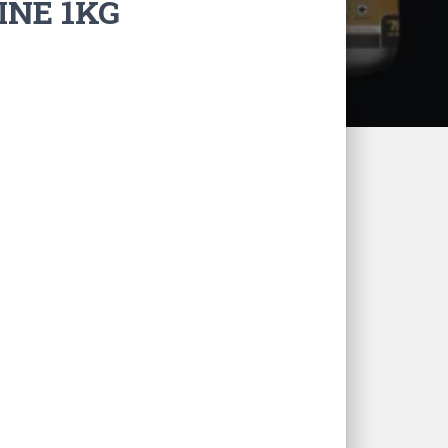
INE 1KG