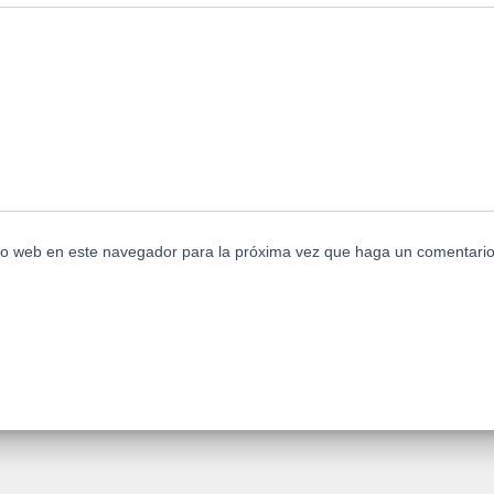
tio web en este navegador para la próxima vez que haga un comentario