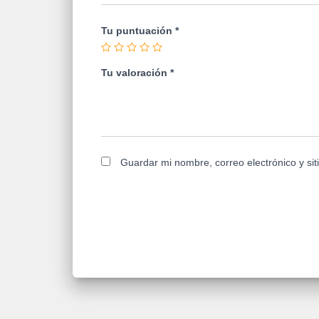
Tu puntuación
*
Tu valoración
*
Guardar mi nombre, correo electrónico y si