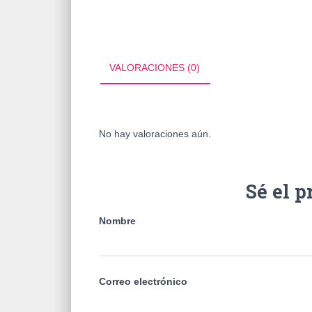
VALORACIONES (0)
No hay valoraciones aún.
Sé el 
Nombre
Correo electrónico