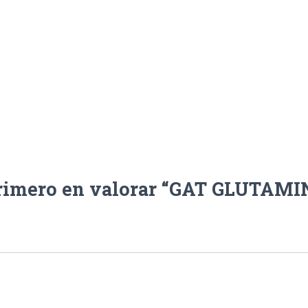
primero en valorar “GAT GLUTAMI