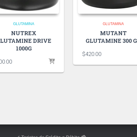
GLUTAMINA
GLUTAMINA
NUTREX
MUTANT
LUTAMINE DRIVE
GLUTAMINE 300 
1000G
$
420.00
00.00