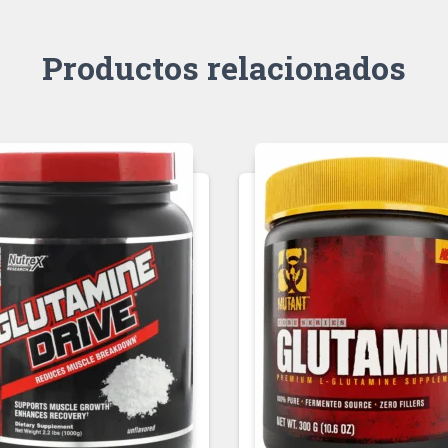
Productos relacionados