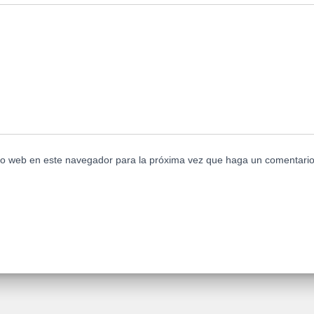
tio web en este navegador para la próxima vez que haga un comentario