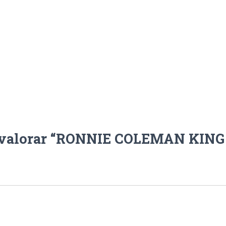
n valorar “RONNIE COLEMAN KING