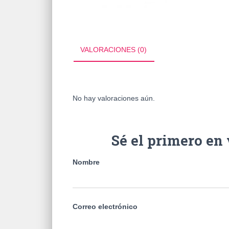
VALORACIONES (0)
No hay valoraciones aún.
Sé el primero e
Nombre
Correo electrónico