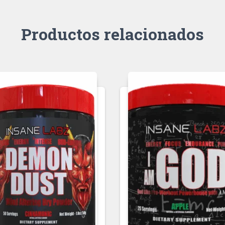
Productos relacionados