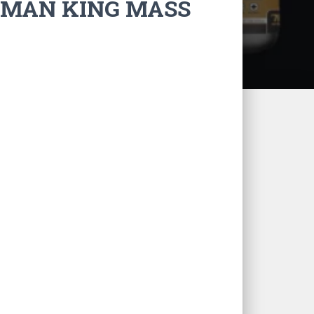
EMAN KING MASS