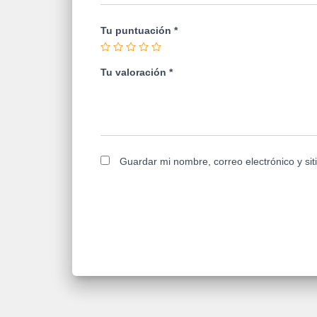
Tu puntuación
*
Tu valoración
*
Guardar mi nombre, correo electrónico y si