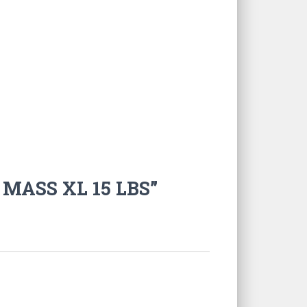
 MASS XL 15 LBS”