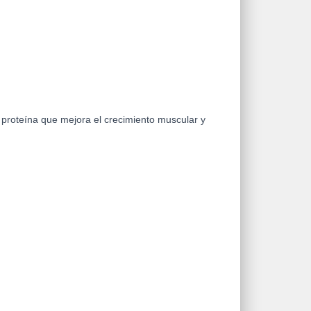
 proteína que mejora el crecimiento muscular y