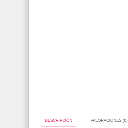
DESCRIPCIÓN
VALORACIONES (0)