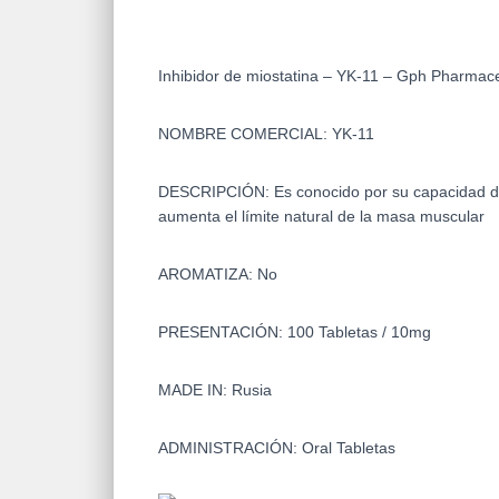
Inhibidor de miostatina – YK-11 – Gph Pharmac
NOMBRE COMERCIAL:
YK-11
DESCRIPCIÓN:
Es conocido por su capacidad de 
aumenta el límite natural de la masa muscular
AROMATIZA:
No
PRESENTACIÓN:
100 Tabletas / 10mg
MADE IN:
Rusia
ADMINISTRACIÓN:
Oral Tabletas