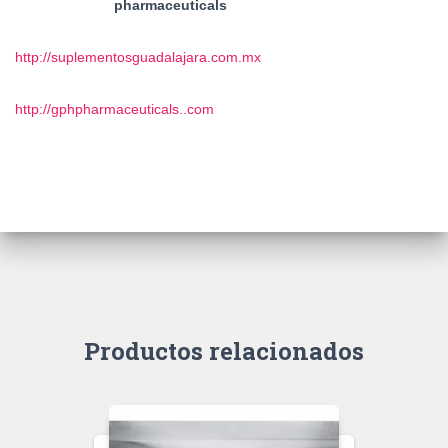
pharmaceuticals
http://suplementosguadalajara.com.mx
http://gphpharmaceuticals..com
Productos relacionados