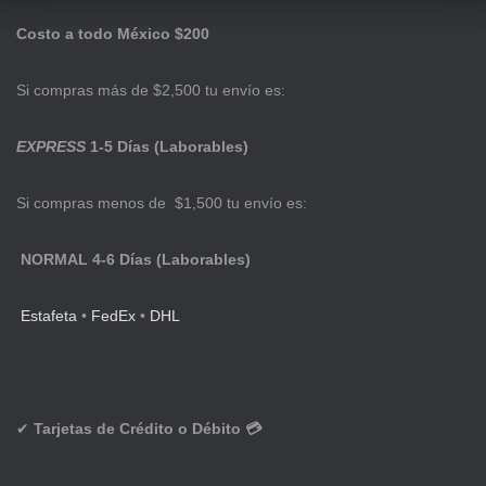
Costo a todo México $200
Si compras más de $2,500 tu envío es:
EXPRESS
1-5 Días (Laborables)
Si compras menos de $1,500 tu envío es:
NORMAL 4-6 Días (Laborables)
Estafeta
•
FedEx
•
DHL
✔
Tarjetas de Crédito o Débito 💳