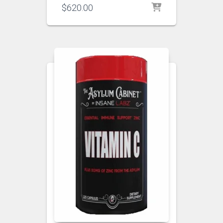
$
620.00