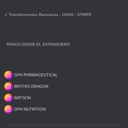
✔
Transferencias Bancarias - OXXO - STRIPE
PAGOS DESDE EL EXTRANJERO
GPH PHRMACEUTICAL
BRITHIS DRAGON
WATSON
GPH NUTRITION