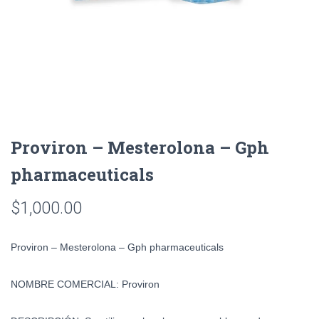
Proviron – Mesterolona – Gph
pharmaceuticals
$
1,000.00
Proviron – Mesterolona – Gph pharmaceuticals
NOMBRE COMERCIAL:
Proviron