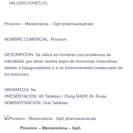
VALORACIONES (0)
Proviron – Mesterolona – Gph pharmaceuticals
NOMBRE COMERCIAL:
Proviron
DESCRIPCIÓN:
Se utiliza en hombres con problemas de
infertilidad, por tener niveles bajos de hormonas masculinas
debido a hipogonadismo o a un funcionamiento inadecuado de
los testículos
AROMATIZA:
No
PRESENTACIÓN:
80 Tabletas / 25mg
MADE IN:
Rusia
ADMINISTRACIÓN:
Oral Tabletas
Proviron – Mesterolona – Gph