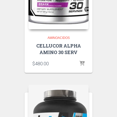
AMINOACIDOS
CELLUCOR ALPHA
AMINO 30 SERV
$
480.00