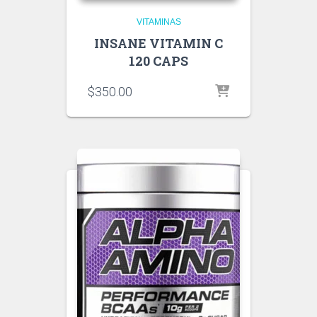
VITAMINAS
INSANE VITAMIN C
120 CAPS
$
350.00