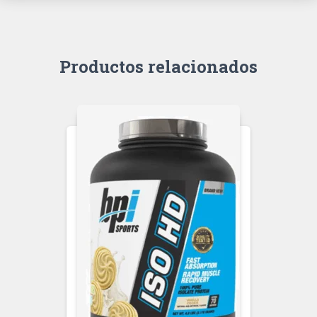
Productos relacionados