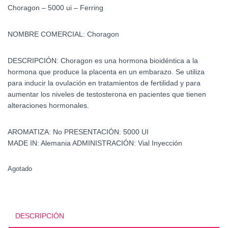
Choragon – 5000 ui – Ferring
NOMBRE COMERCIAL:
Choragon
DESCRIPCIÓN:
Choragon es una hormona bioidéntica a la
hormona que produce la placenta en un embarazo. Se utiliza
para inducir la ovulación en tratamientos de fertilidad y para
aumentar los niveles de testosterona en pacientes que tienen
alteraciones hormonales.
AROMATIZA:
No
PRESENTACIÓN:
5000 UI
MADE IN:
Alemania
ADMINISTRACIÓN:
Vial Inyección
Agotado
DESCRIPCIÓN