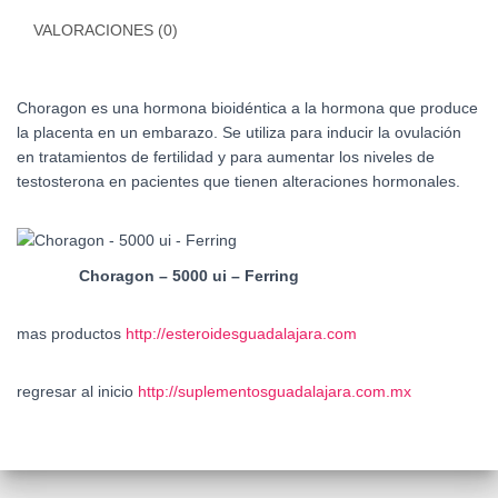
VALORACIONES (0)
Choragon es una hormona bioidéntica a la hormona que produce
la placenta en un embarazo. Se utiliza para inducir la ovulación
en tratamientos de fertilidad y para aumentar los niveles de
testosterona en pacientes que tienen alteraciones hormonales.
Choragon – 5000 ui – Ferring
mas productos
http://esteroidesguadalajara.com
regresar al inicio
http://suplementosguadalajara.com.mx