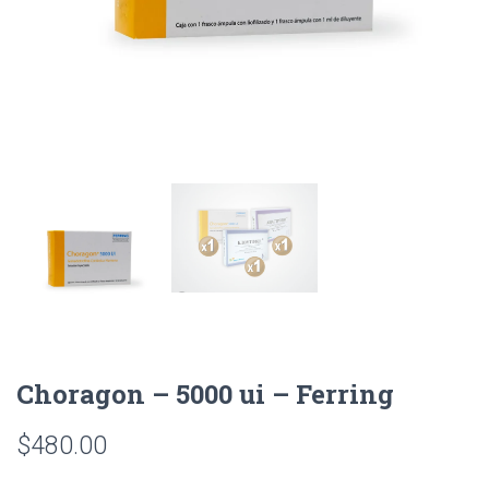
Choragon – 5000 ui – Ferring
$
480.00