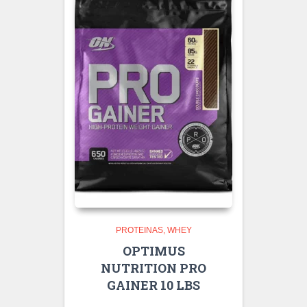
PROTEINAS
WHEY
OPTIMUS
NUTRITION PRO
GAINER 10 LBS