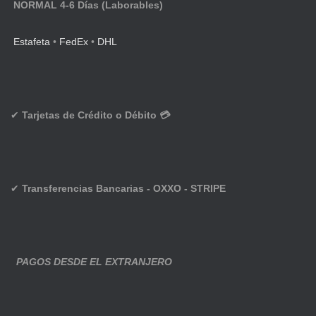
NORMAL 4-6 Días (Laborables)
Estafeta
•
FedEx
•
DHL
✔
Tarjetas de Crédito o Débito 💳
✔
Transferencias Bancarias - OXXO - STRIPE
PAGOS DESDE EL EXTRANJERO