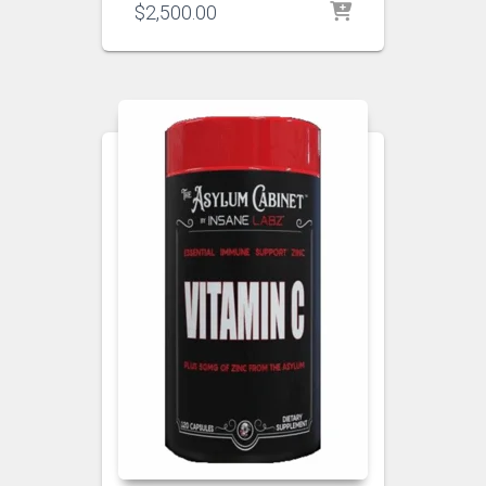
$
2,500.00