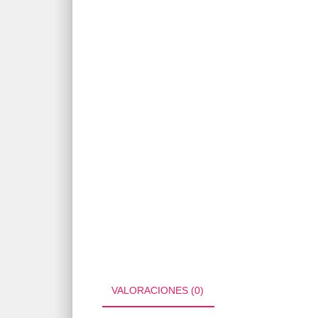
VALORACIONES (0)