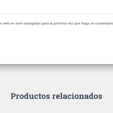
tio web en este navegador para la próxima vez que haga un comentario
Productos relacionados