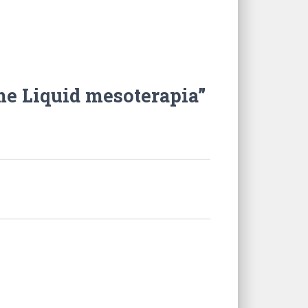
me Liquid mesoterapia”