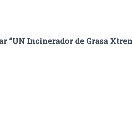
rar “UN Incinerador de Grasa Xtre