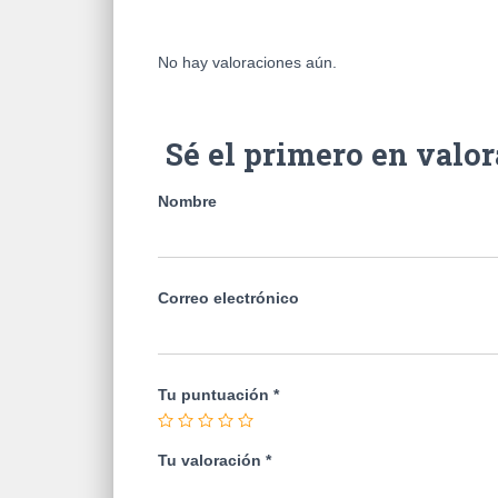
No hay valoraciones aún.
Sé el primero en valo
Nombre
Correo electrónico
Tu puntuación
*
Tu valoración
*