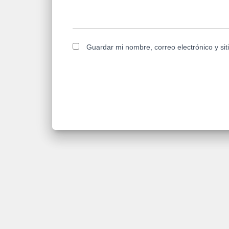
Guardar mi nombre, correo electrónico y si