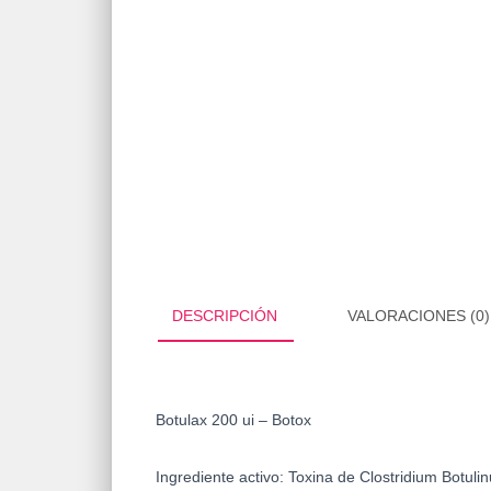
DESCRIPCIÓN
VALORACIONES (0)
Botulax 200 ui – Botox
Ingrediente activo:
Toxina de Clostridium Botuli