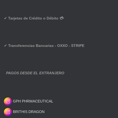
✔
Tarjetas de Crédito o Débito 💳
✔
Transferencias Bancarias - OXXO - STRIPE
PAGOS DESDE EL EXTRANJERO
GPH PHRMACEUTICAL
BRITHIS DRAGON