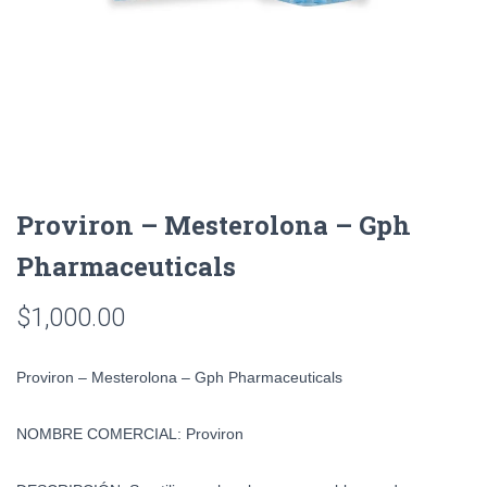
Proviron – Mesterolona – Gph
Pharmaceuticals
$
1,000.00
Proviron – Mesterolona – Gph Pharmaceuticals
NOMBRE COMERCIAL:
Proviron