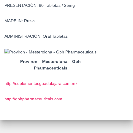
PRESENTACIÓN:
80 Tabletas / 25mg
MADE IN:
Rusia
ADMINISTRACIÓN:
Oral Tabletas
Proviron – Mesterolona – Gph
Pharmaceuticals
http://suplementosguadalajara.com.mx
http://gphpharmaceuticals.com