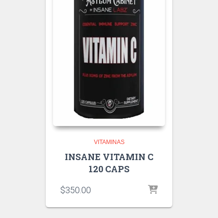
VITAMINAS
INSANE VITAMIN C
120 CAPS
$
350.00