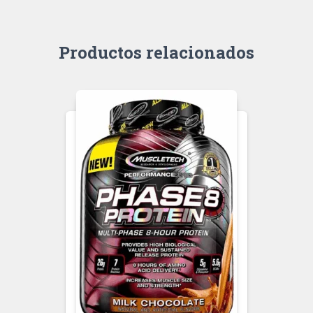
Productos relacionados