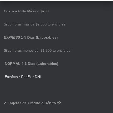
Costo a todo México $200
Si compras más de $2,500 tu envío es:
EXPRESS
1-5 Días (Laborables)
Si compras menos de $1,500 tu envío es:
NORMAL 4-6 Días (Laborables)
Estafeta
•
FedEx
•
DHL
✔
Tarjetas de Crédito o Débito 💳