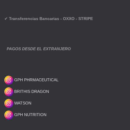
✔
Transferencias Bancarias - OXXO - STRIPE
PAGOS DESDE EL EXTRANJERO
GPH PHRMACEUTICAL
BRITHIS DRAGON
WATSON
GPH NUTRITION