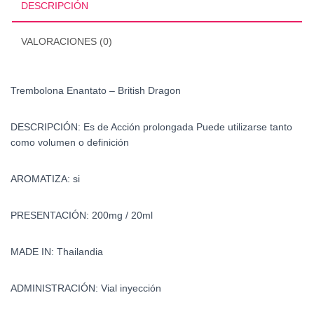
DESCRIPCIÓN
VALORACIONES (0)
Trembolona Enantato – British Dragon
DESCRIPCIÓN: Es de Acción prolongada Puede utilizarse tanto
como volumen o definición
AROMATIZA: si
PRESENTACIÓN: 200mg / 20ml
MADE IN: Thailandia
ADMINISTRACIÓN: Vial inyección