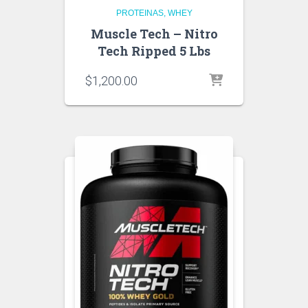
PROTEINAS
WHEY
Muscle Tech – Nitro
Tech Ripped 5 Lbs
$
1,200.00