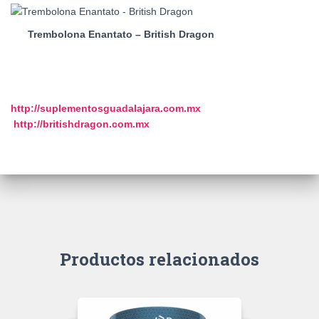
Trembolona Enantato – British Dragon
http://suplementosguadalajara.
com.mx
http://britishdragon.com.mx
Productos relacionados