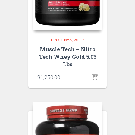
PROTEINAS
WHEY
Muscle Tech – Nitro
Tech Whey Gold 5.03
Lbs
$
1,250.00