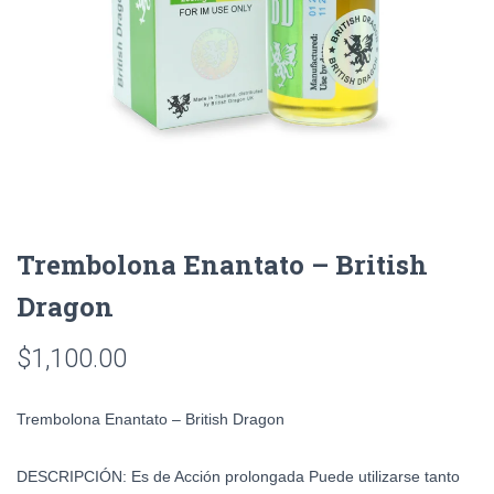
Trembolona Enantato – British
Dragon
$
1,100.00
Trembolona Enantato – British Dragon
DESCRIPCIÓN: Es de Acción prolongada Puede utilizarse tanto