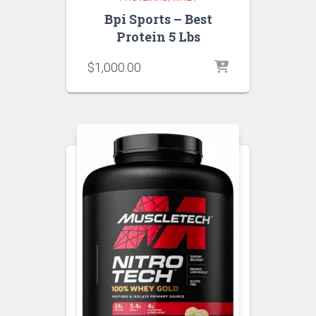
Bpi Sports – Best
Protein 5 Lbs
$
1,000.00