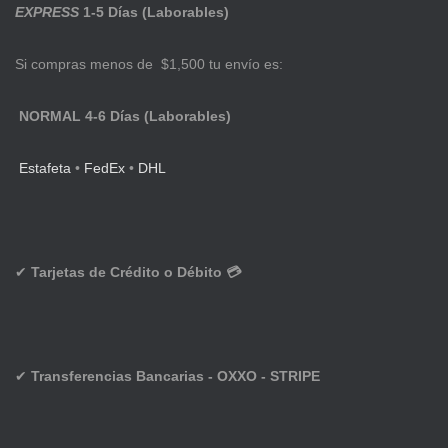
EXPRESS
1-5 Días (Laborables)
Si compras menos de $1,500 tu envío es:
NORMAL 4-6 Días (Laborables)
Estafeta
•
FedEx
•
DHL
✔
Tarjetas de Crédito o Débito 💳
✔
Transferencias Bancarias - OXXO - STRIPE