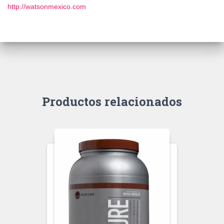
http://watsonmexico.com
Productos relacionados