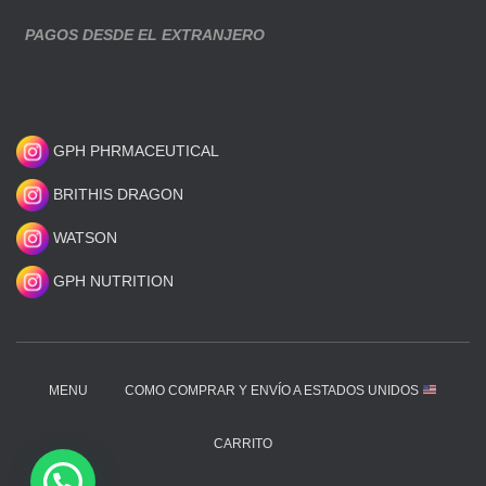
PAGOS DESDE EL EXTRANJERO
GPH PHRMACEUTICAL
BRITHIS DRAGON
WATSON
GPH NUTRITION
MENU
COMO COMPRAR Y ENVÍO A ESTADOS UNIDOS
CARRITO