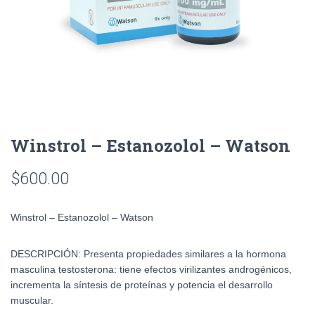
Winstrol – Estanozolol – Watson
$
600.00
Winstrol – Estanozolol – Watson
DESCRIPCIÓN:
Presenta propiedades similares a la hormona
masculina testosterona: tiene efectos virilizantes androgénicos,
incrementa la síntesis de proteínas y potencia el desarrollo
muscular.