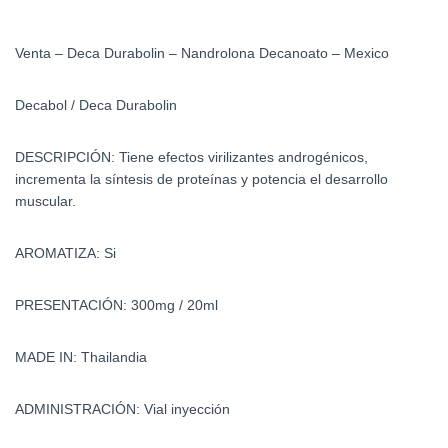
Venta – Deca Durabolin – Nandrolona Decanoato – Mexico
Decabol / Deca Durabolin
DESCRIPCIÓN: Tiene efectos virilizantes androgénicos,
incrementa la síntesis de proteínas y potencia el desarrollo
muscular.
AROMATIZA: Si
PRESENTACIÓN: 300mg / 20ml
MADE IN: Thailandia
ADMINISTRACIÓN: Vial inyección