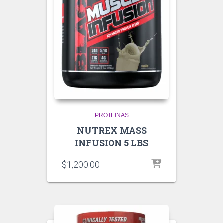
PROTEINAS
NUTREX MASS
INFUSION 5 LBS
$
1,200.00