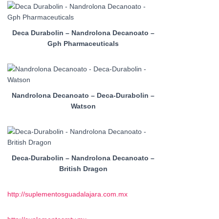
Deca Durabolin – Nandrolona Decanoato –
Gph Pharmaceuticals
Nandrolona Decanoato – Deca-Durabolin –
Watson
Deca-Durabolin – Nandrolona Decanoato –
British Dragon
http://suplementosguadalajara.com.mx