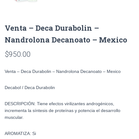
Venta – Deca Durabolin –
Nandrolona Decanoato – Mexico
$
950.00
Venta – Deca Durabolin – Nandrolona Decanoato – Mexico
Decabol / Deca Durabolin
DESCRIPCIÓN: Tiene efectos virilizantes androgénicos,
incrementa la síntesis de proteínas y potencia el desarrollo
muscular.
AROMATIZA: Si