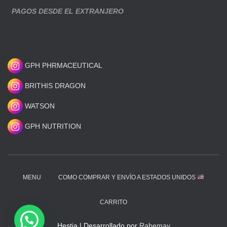
PAGOS DESDE EL EXTRANJERO
GPH PHRMACEUTICAL
BRITHIS DRAGON
WATSON
GPH NUTRITION
MENU
COMO COMPRAR Y ENVÍO A ESTADOS UNIDOS
CARRITO
Hestia | Desarrollado por
Rabemay