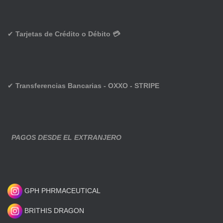
✔
Tarjetas de Crédito o Débito 💳
✔
Transferencias Bancarias - OXXO - STRIPE
PAGOS DESDE EL EXTRANJERO
GPH PHRMACEUTICAL
BRITHIS DRAGON