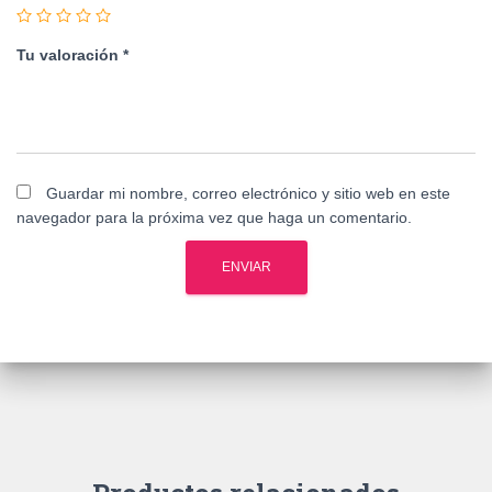
Tu valoración
*
Guardar mi nombre, correo electrónico y sitio web en este
navegador para la próxima vez que haga un comentario.