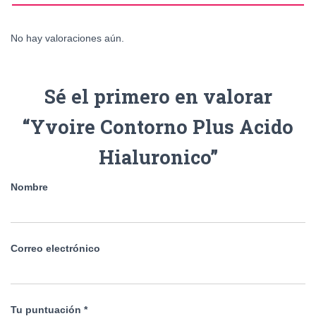
No hay valoraciones aún.
Sé el primero en valorar
“Yvoire Contorno Plus Acido
Hialuronico”
Nombre
Correo electrónico
Tu puntuación
*