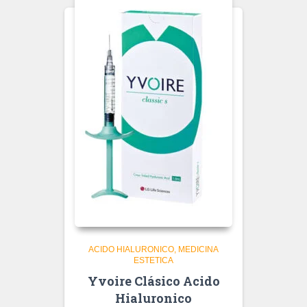
ACIDO HIALURONICO
MEDICINA
ESTETICA
Yvoire Clásico Acido
Hialuronico