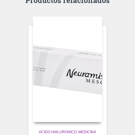
Productos relacionados
ACIDO HIALURONICO
MEDICINA