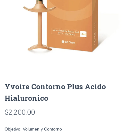
Yvoire Contorno Plus Acido
Hialuronico
$
2,200.00
Objetivo:
Volumen y Contorno