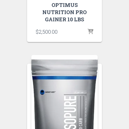
OPTIMUS
NUTRITION PRO
GAINER 10 LBS
$
2,500.00