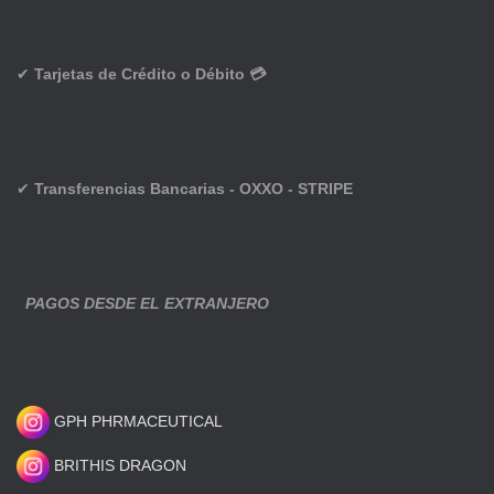
✔
Tarjetas de Crédito o Débito 💳
✔
Transferencias Bancarias - OXXO - STRIPE
PAGOS DESDE EL EXTRANJERO
GPH PHRMACEUTICAL
BRITHIS DRAGON