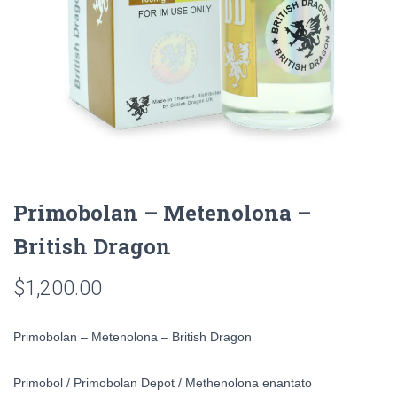
Primobolan – Metenolona –
British Dragon
$
1,200.00
Primobolan – Metenolona – British Dragon
Primobol /
Primobolan Depot / Methenolona enantato