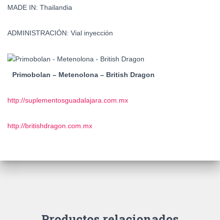
MADE IN: Thailandia
ADMINISTRACIÓN: Vial inyección
Primobolan – Metenolona – British Dragon
http://suplementosguadalajara.com.mx
http://britishdragon.com.mx
Productos relacionados