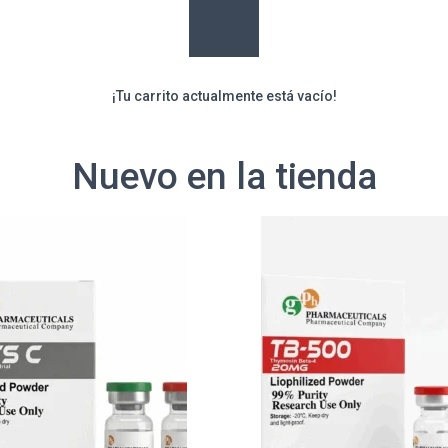
¡Tu carrito actualmente está vacío!
Nuevo en la tienda