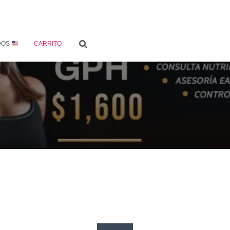
DOS
CARRITO