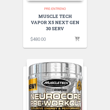
PRE-ENTRENO
MUSCLE TECH
VAPOR X5 NEXT GEN
30 SERV
$
480.00