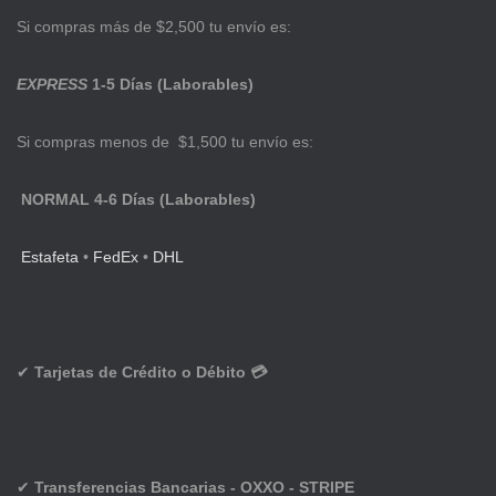
Si compras más de $2,500 tu envío es:
EXPRESS
1-5 Días (Laborables)
Si compras menos de $1,500 tu envío es:
NORMAL 4-6 Días (Laborables)
Estafeta
•
FedEx
•
DHL
✔
Tarjetas de Crédito o Débito 💳
✔
Transferencias Bancarias - OXXO - STRIPE