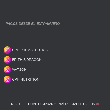
PAGOS DESDE EL EXTRANJERO
GPH PHRMACEUTICAL
BRITHIS DRAGON
WATSON
GPH NUTRITION
MENU
COMO COMPRAR Y ENVÍO A ESTADOS UNIDOS