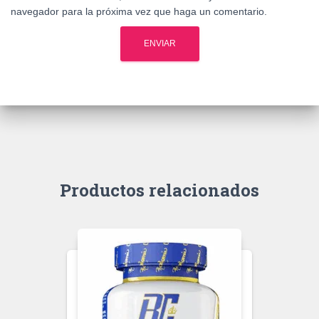
navegador para la próxima vez que haga un comentario.
Productos relacionados