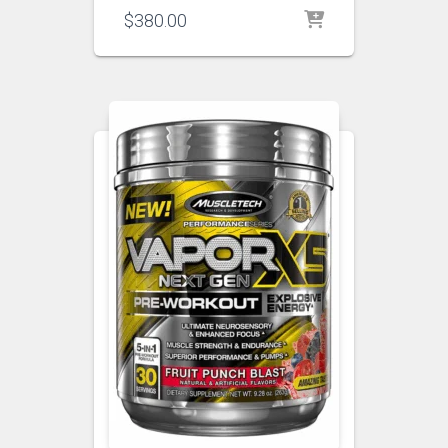
$
380.00