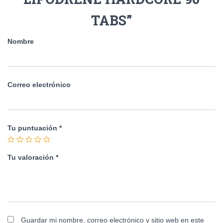
TABS”
Nombre
Correo electrónico
Tu puntuación
*
Tu valoración
*
Guardar mi nombre, correo electrónico y sitio web en este