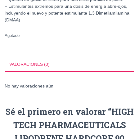
– Estimulantes extremos para una dosis de energía abre-ojos,
incluyendo el nuevo y potente estimulante 1,3 Dimetilamilamina
(DMAA)
Agotado
VALORACIONES (0)
No hay valoraciones aún.
Sé el primero en valorar “HIGH
TECH PHARMACEUTICALS
LIPODRENE HARDCORE 90