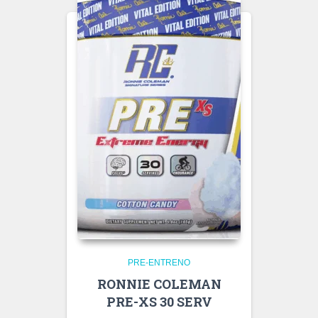
PRE-ENTRENO
RONNIE COLEMAN
PRE-XS 30 SERV