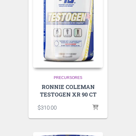
PRECURSORES
RONNIE COLEMAN
TESTOGEN XR 90 CT
$
310.00