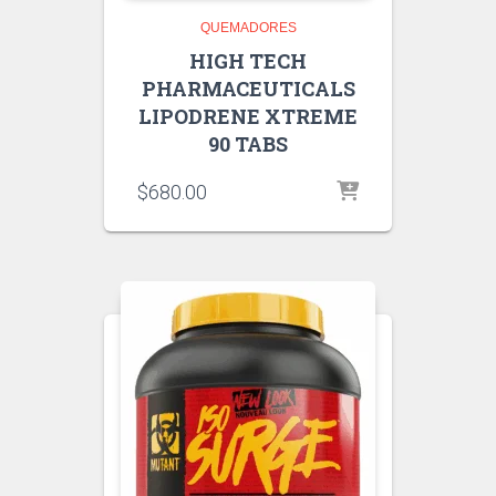
QUEMADORES
HIGH TECH
PHARMACEUTICALS
LIPODRENE XTREME
90 TABS
$
680.00