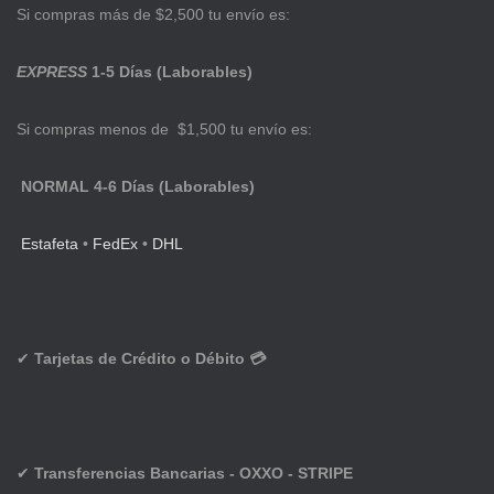
Si compras más de $2,500 tu envío es:
EXPRESS
1-5 Días (Laborables)
Si compras menos de $1,500 tu envío es:
NORMAL 4-6 Días (Laborables)
Estafeta
•
FedEx
•
DHL
✔
Tarjetas de Crédito o Débito 💳
✔
Transferencias Bancarias - OXXO - STRIPE