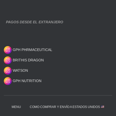
PAGOS DESDE EL EXTRANJERO
GPH PHRMACEUTICAL
BRITHIS DRAGON
WATSON
GPH NUTRITION
MENU
COMO COMPRAR Y ENVÍO A ESTADOS UNIDOS