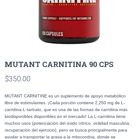
MUTANT CARNITINA 90 CPS
$
350.00
MUTANT CARNITINE es un suplemento de apoyo metabólico
libre de estimulantes. ¡Cada porción contiene 2,250 mg de L-
carnitina-L-tartrato, que es una de las formas de carnitina más
biodisponibles disponibles en el mercado! La L-carnitina tiene
muchos usos (potenciación del óxido nítrico, virilidad masculina,
recuperación del ejercicio), pero se busca principalmente para
ayudar a transportar la grasa a la mitocondria, donde se