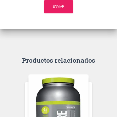
Productos relacionados