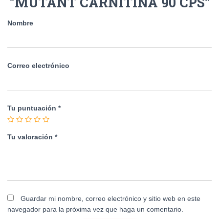
“MUTANT CARNITINA 90 CPS”
Nombre
Correo electrónico
Tu puntuación
*
Tu valoración
*
Guardar mi nombre, correo electrónico y sitio web en este
navegador para la próxima vez que haga un comentario.