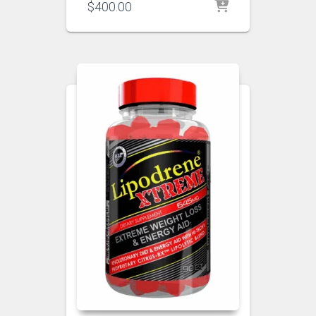
$
400.00