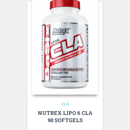
CLA
NUTREX LIPO 6 CLA
90 SOFTGELS