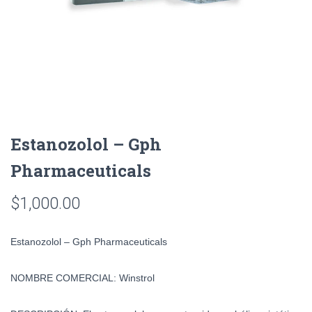
Estanozolol – Gph
Pharmaceuticals
$
1,000.00
Estanozolol – Gph Pharmaceuticals
NOMBRE COMERCIAL:
Winstrol