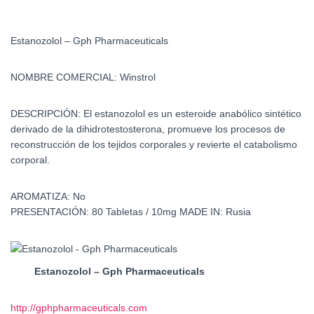
Estanozolol – Gph Pharmaceuticals
NOMBRE COMERCIAL:
Winstrol
DESCRIPCIÓN:
El estanozolol es un esteroide anabólico sintético
derivado de la dihidrotestosterona, promueve los procesos de
reconstrucción de los tejidos corporales y revierte el catabolismo
corporal.
AROMATIZA:
No
PRESENTACIÓN:
80 Tabletas / 10mg
MADE IN:
Rusia
Estanozolol – Gph Pharmaceuticals
http://gphpharmaceuticals.com