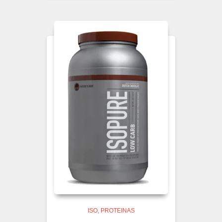
ISO
PROTEINAS