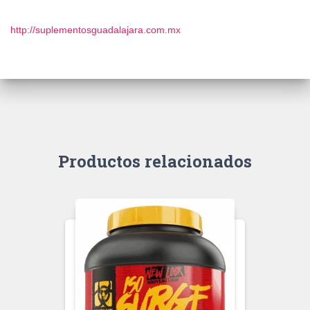
http://suplementosguadalajara.com.mx
Productos relacionados