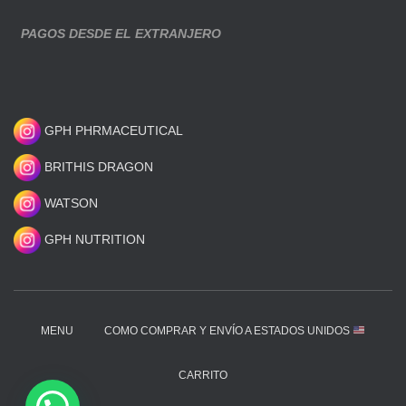
PAGOS DESDE EL EXTRANJERO
GPH PHRMACEUTICAL
BRITHIS DRAGON
WATSON
GPH NUTRITION
MENU
COMO COMPRAR Y ENVÍO A ESTADOS UNIDOS
CARRITO