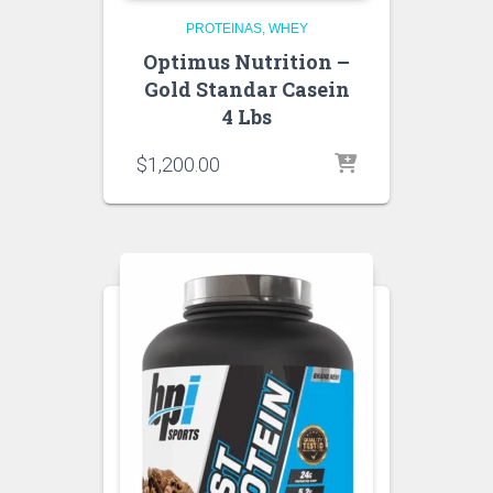
PROTEINAS
WHEY
Optimus Nutrition –
Gold Standar Casein
4 Lbs
$
1,200.00