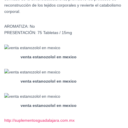
reconstrucción de los tejidos corporales y revierte el catabolismo
corporal.
AROMATIZA:
No
PRESENTACIÓN:
75 Tabletas / 15mg
venta estanozolol en mexico
venta estanozolol en mexico
venta estanozolol en mexico
http://suplementosguadalajara.
com.mx