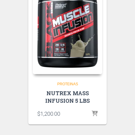
PROTEINAS
NUTREX MASS
INFUSION 5 LBS
$
1,200.00