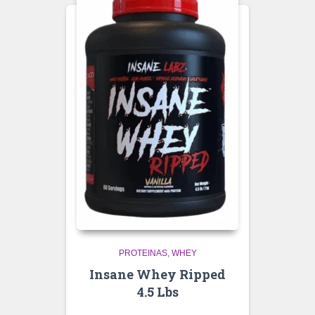
PROTEINAS
WHEY
Insane Whey Ripped
4.5 Lbs