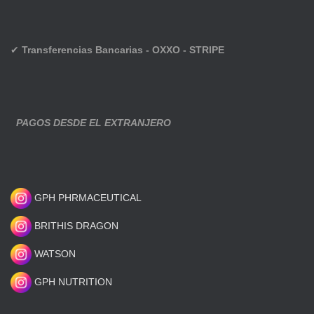
✔
Transferencias Bancarias - OXXO - STRIPE
PAGOS DESDE EL EXTRANJERO
GPH PHRMACEUTICAL
BRITHIS DRAGON
WATSON
GPH NUTRITION