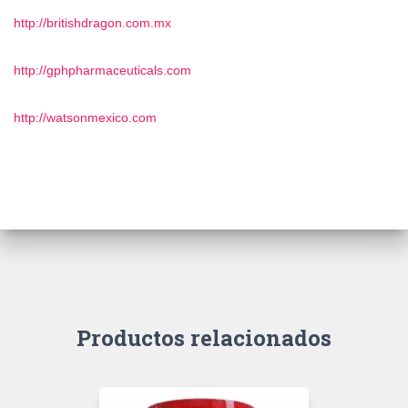
http://britishdragon.com.mx
http://gphpharmaceuticals.com
http://watsonmexico.com
Productos relacionados