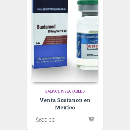
BALKAN
INYECTABLES
Venta Sustanon en
Mexico
$
600.00