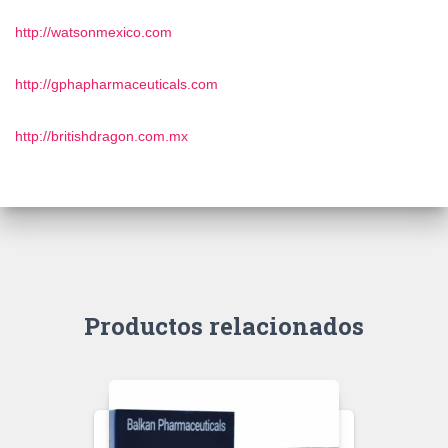
http://watsonmexico.com
http://gphapharmaceuticals.com
http://britishdragon.com.mx
Productos relacionados