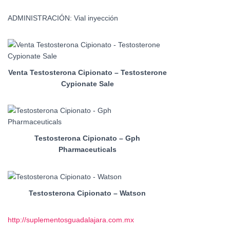
ADMINISTRACIÓN: Vial inyección
Venta Testosterona Cipionato – Testosterone
Cypionate Sale
Testosterona Cipionato – Gph
Pharmaceuticals
Testosterona Cipionato – Watson
http://suplementosguadalajara.com.mx