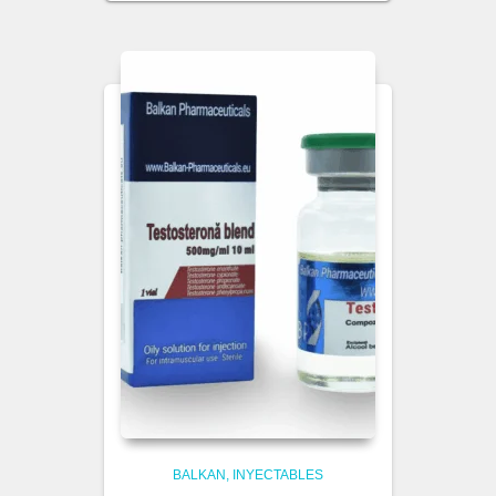
BALKAN
INYECTABLES