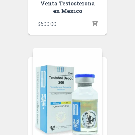
Venta Testosterona
en Mexico
$
600.00