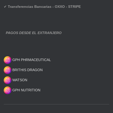
✔
Transferencias Bancarias - OXXO - STRIPE
PAGOS DESDE EL EXTRANJERO
GPH PHRMACEUTICAL
BRITHIS DRAGON
WATSON
GPH NUTRITION