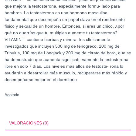
que mejora la testosterona, especialmente formu- lado para
hombres. La testosterona es una hormona masculina
fundamental que desempeña un papel clave en el rendimiento
físico y sexual de un hombre. Entonces, si eres un chico, ¿por
qué no querrías que tu multiples aumente tu testosterona?
VITAMIN T contiene hierbas y minera- les clínicamente
investigados que incluyen 500 mg de fenogreco, 200 mg de
Tribulus, 100 mg de Longjack y 200 mg de citrato de boro, que se
ha demostrado que aumenta significati- vamente la testosterona
libre en solo 7 días. Los niveles más altos de testoste- rona lo
ayudarán a desarrollar más músculo, recuperarse más rápido y
desempeñarse mejor en el dormitorio.
Agotado
VALORACIONES (0)