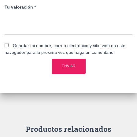
Tu valoración
*
Guardar mi nombre, correo electrónico y sitio web en este
navegador para la próxima vez que haga un comentario.
Productos relacionados