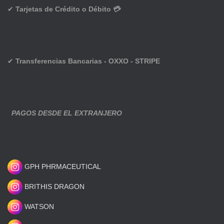
✔
Tarjetas de Crédito o Débito 💳
✔
Transferencias Bancarias - OXXO - STRIPE
PAGOS DESDE EL EXTRANJERO
GPH PHRMACEUTICAL
BRITHIS DRAGON
WATSON