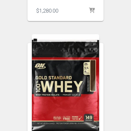
$
1,280.00