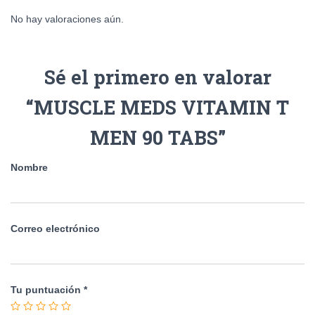
No hay valoraciones aún.
Sé el primero en valorar
“MUSCLE MEDS VITAMIN T
MEN 90 TABS”
Nombre
Correo electrónico
Tu puntuación
*