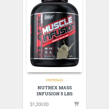
PROTEINAS
NUTREX MASS
INFUSION 5 LBS
$
1,200.00