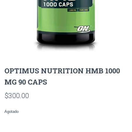
OPTIMUS NUTRITION HMB 1000
MG 90 CAPS
$
300.00
Agotado