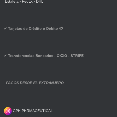
Estafeta
•
FedEx
•
DHL
✔
Tarjetas de Crédito o Débito 💳
✔
Transferencias Bancarias - OXXO - STRIPE
PAGOS DESDE EL EXTRANJERO
GPH PHRMACEUTICAL