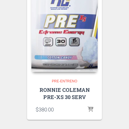
PRE-ENTRENO
RONNIE COLEMAN
PRE-XS 30 SERV
$
380.00