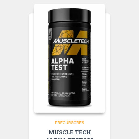
PRECURSORES
MUSCLE TECH