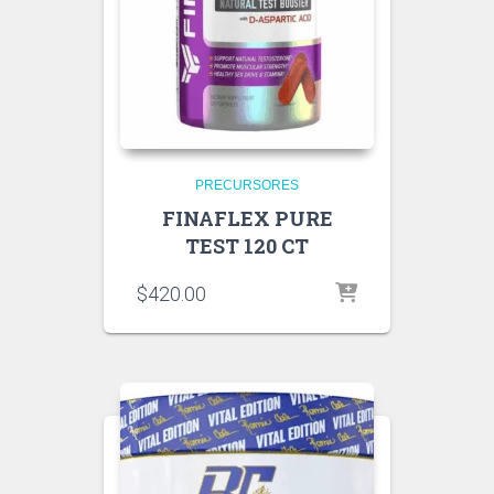
PRECURSORES
FINAFLEX PURE
TEST 120 CT
$
420.00