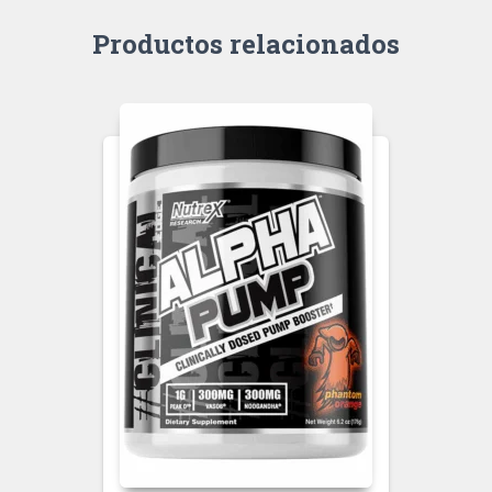
Productos relacionados