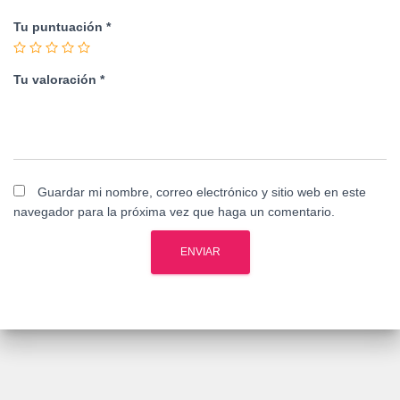
Tu puntuación
*
Tu valoración
*
Guardar mi nombre, correo electrónico y sitio web en este
navegador para la próxima vez que haga un comentario.