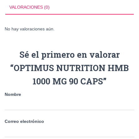
VALORACIONES (0)
No hay valoraciones aún.
Sé el primero en valorar
“OPTIMUS NUTRITION HMB
1000 MG 90 CAPS”
Nombre
Correo electrónico