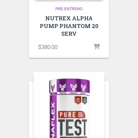
PRE-ENTRENO
NUTREX ALPHA
PUMP PHANTOM 20
SERV
$
380.00