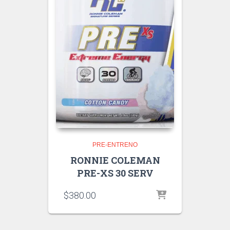
PRE-ENTRENO
RONNIE COLEMAN
PRE-XS 30 SERV
$
380.00