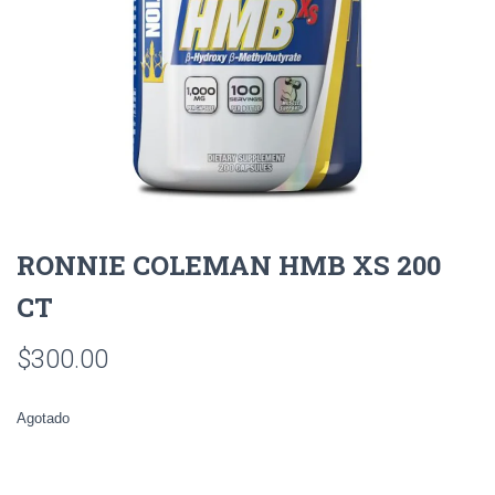
RONNIE COLEMAN HMB XS 200
CT
$
300.00
Agotado