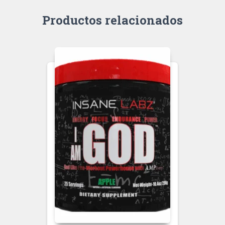
Productos relacionados