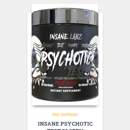
PRE-ENTRENO
INSANE PSYCHOTIC