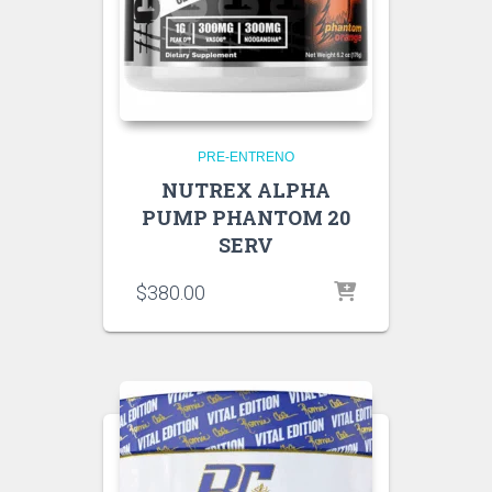
PRE-ENTRENO
NUTREX ALPHA
PUMP PHANTOM 20
SERV
$
380.00