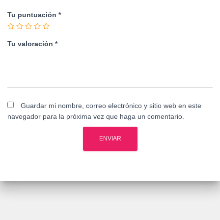
Tu puntuación
*
Tu valoración
*
Guardar mi nombre, correo electrónico y sitio web en este
navegador para la próxima vez que haga un comentario.