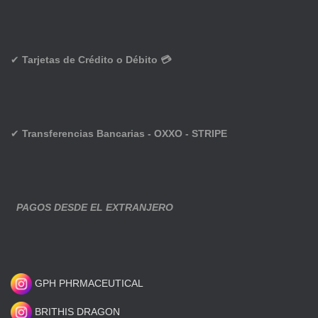
✔
Tarjetas de Crédito o Débito 💳
✔
Transferencias Bancarias - OXXO - STRIPE
PAGOS DESDE EL EXTRANJERO
GPH PHRMACEUTICAL
BRITHIS DRAGON