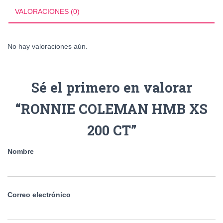
VALORACIONES (0)
No hay valoraciones aún.
Sé el primero en valorar
“RONNIE COLEMAN HMB XS
200 CT”
Nombre
Correo electrónico