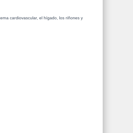
ma cardiovascular, el hígado, los riñones y