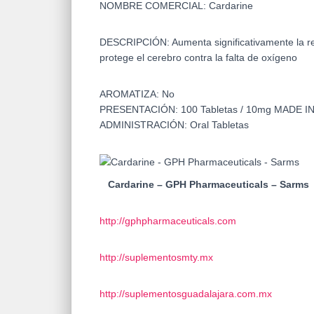
NOMBRE COMERCIAL:
Cardarine
DESCRIPCIÓN:
Aumenta significativamente la re
protege el cerebro contra la falta de oxígeno
AROMATIZA:
No
PRESENTACIÓN:
100 Tabletas / 10mg
MADE I
ADMINISTRACIÓN:
Oral Tabletas
Cardarine – GPH Pharmaceuticals – Sarms
http://gphpharmaceuticals.com
http://suplementosmty.mx
http://suplementosguadalajara.com.mx