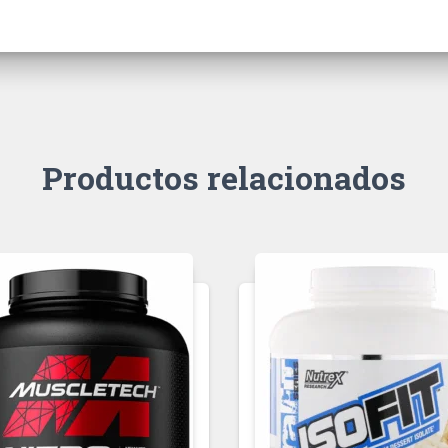
Productos relacionados