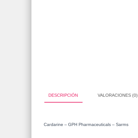
DESCRIPCIÓN
VALORACIONES (0)
Cardarine – GPH Pharmaceuticals – Sarms