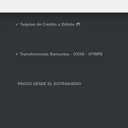
✔
Tarjetas de Crédito o Débito 💳
✔
Transferencias Bancarias - OXXO - STRIPE
PAGOS DESDE EL EXTRANJERO