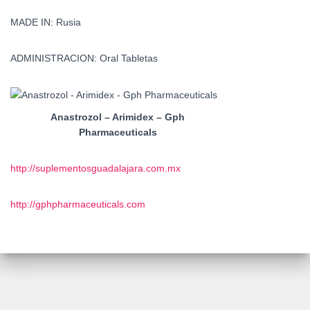
MADE IN: Rusia
ADMINISTRACION: Oral Tabletas
Anastrozol – Arimidex – Gph
Pharmaceuticals
http://suplementosguadalajara.com.mx
http://gphpharmaceuticals.com