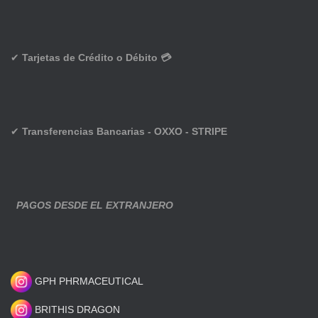
✔
Tarjetas de Crédito o Débito 💳
✔
Transferencias Bancarias - OXXO - STRIPE
PAGOS DESDE EL EXTRANJERO
GPH PHRMACEUTICAL
BRITHIS DRAGON