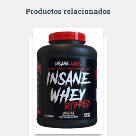
Productos relacionados