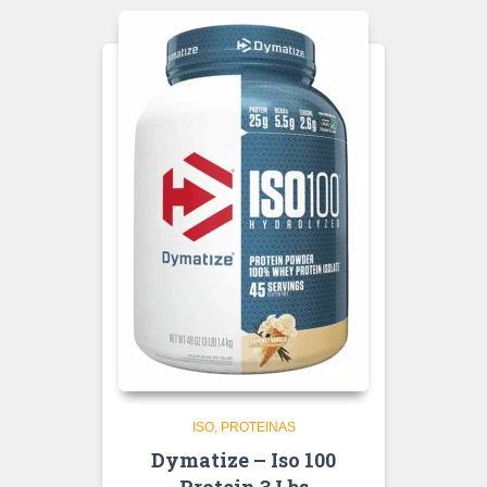
ISO
PROTEINAS
Dymatize – Iso 100