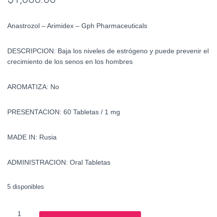
Anastrozol – Arimidex – Gph Pharmaceuticals
DESCRIPCION: Baja los niveles de estrógeno y puede prevenir el
crecimiento de los senos en los hombres
AROMATIZA: No
PRESENTACION: 60 Tabletas / 1 mg
MADE IN: Rusia
ADMINISTRACION: Oral Tabletas
5 disponibles
Anastrozol