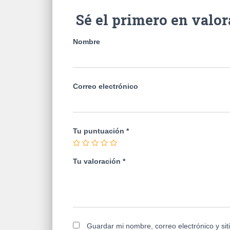
Sé el primero en valo
Nombre
Correo electrónico
Tu puntuación
*
Tu valoración
*
Guardar mi nombre, correo electrónico y si