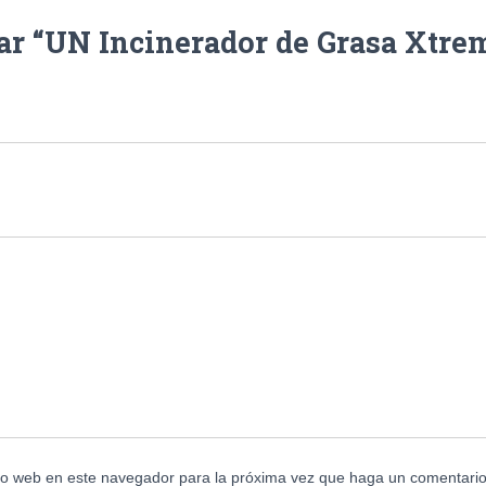
rar “UN Incinerador de Grasa Xtre
tio web en este navegador para la próxima vez que haga un comentario