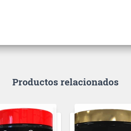
Productos relacionados