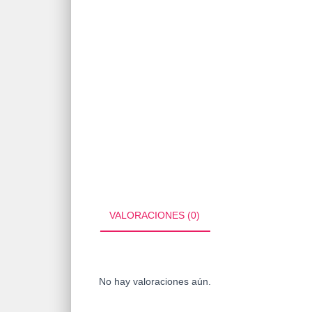
VALORACIONES (0)
No hay valoraciones aún.