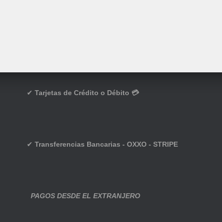
✔
Tarjetas de Crédito o Débito 💳
✔
Transferencias Bancarias - OXXO - STRIPE
PAGOS DESDE EL EXTRANJERO