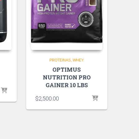
PROTEINAS
WHEY
OPTIMUS
NUTRITION PRO
GAINER 10 LBS
$
2,500.00