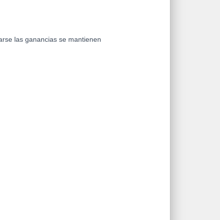
arse las ganancias se mantienen