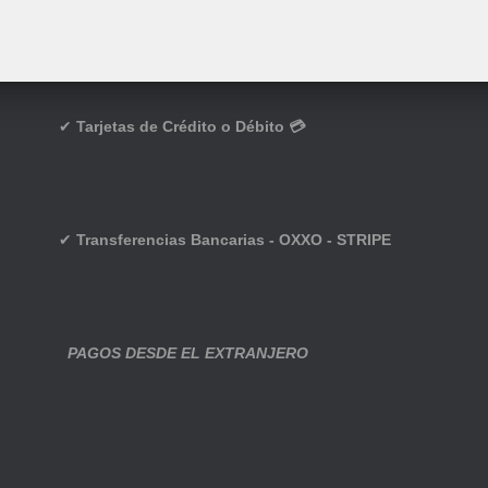
✔
Tarjetas de Crédito o Débito 💳
✔
Transferencias Bancarias - OXXO - STRIPE
PAGOS DESDE EL EXTRANJERO