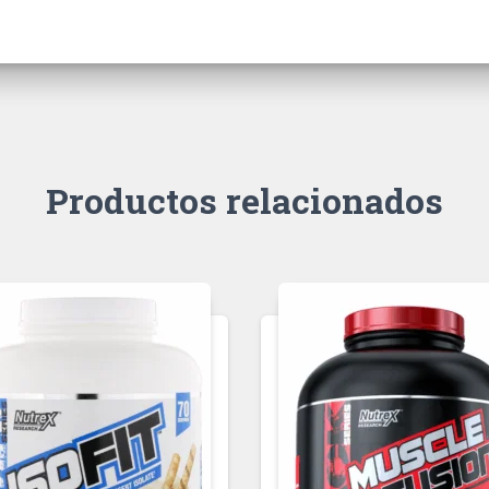
Productos relacionados