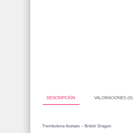
DESCRIPCIÓN
VALORACIONES (0)
Trembolona Acetato – British Dragon