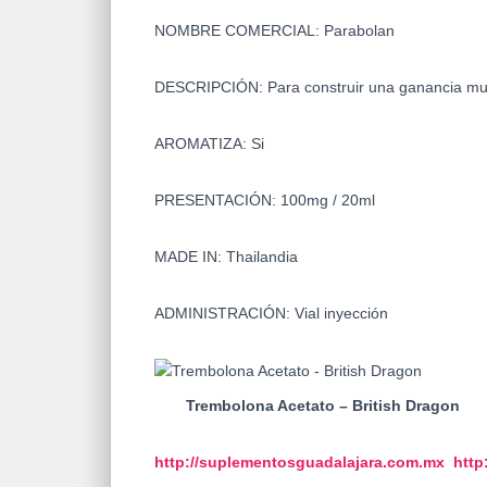
NOMBRE COMERCIAL: Parabolan
DESCRIPCIÓN: Para construir una ganancia musc
AROMATIZA: Si
PRESENTACIÓN: 100mg / 20ml
MADE IN: Thailandia
ADMINISTRACIÓN: Vial inyección
Trembolona Acetato – British Dragon
http://suplementosguadalajara.
com.mx
http