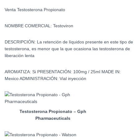
Venta Testosterona Propionato
NOMBRE COMERCIAL:
Testoviron
DESCRIPCIÓN:
La retención de líquidos presente en este tipo de
testosterona, es menor que la que ocasiona las testosterona de
liberación lenta
AROMATIZA:
Si
PRESENTACIÓN:
100mg / 25ml
MADE IN:
Mexico
ADMINISTRACIÓN:
Vial inyección
Testosterona Propionato – Gph
Pharmaceuticals