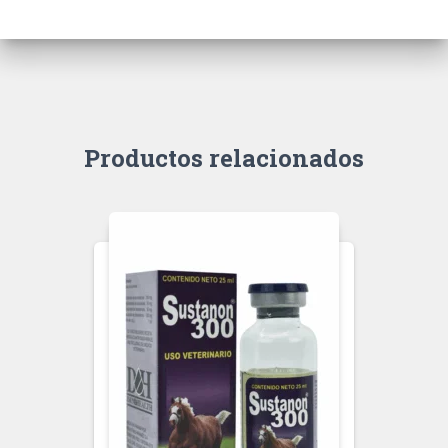
Productos relacionados