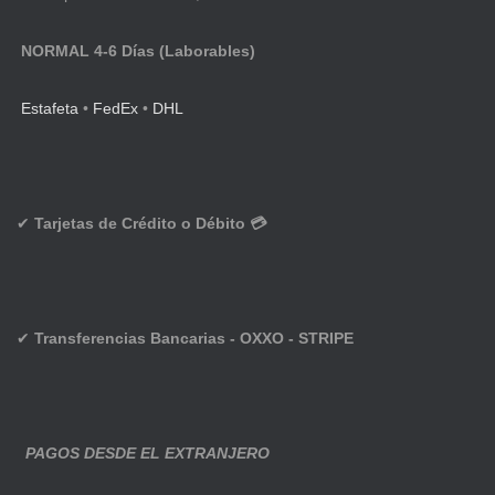
NORMAL 4-6 Días (Laborables)
Estafeta
•
FedEx
•
DHL
✔
Tarjetas de Crédito o Débito 💳
✔
Transferencias Bancarias - OXXO - STRIPE
PAGOS DESDE EL EXTRANJERO