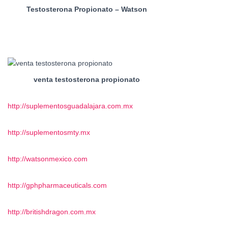
Testosterona Propionato – Watson
venta testosterona propionato
http://suplementosguadalajara.com.mx
http://suplementosmty.mx
http://watsonmexico.com
http://gphpharmaceuticals.com
http://britishdragon.com.mx