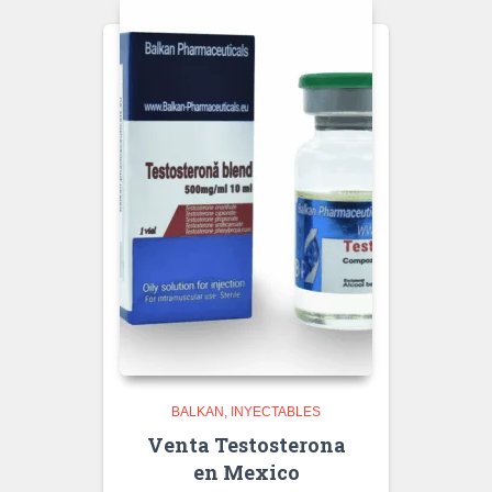
BALKAN
INYECTABLES
Venta Testosterona
en Mexico