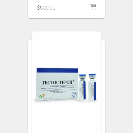
$
600.00