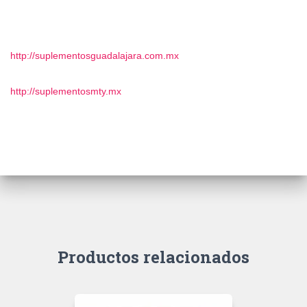
http://suplementosguadalajara.com.mx
http://suplementosmty.mx
Productos relacionados