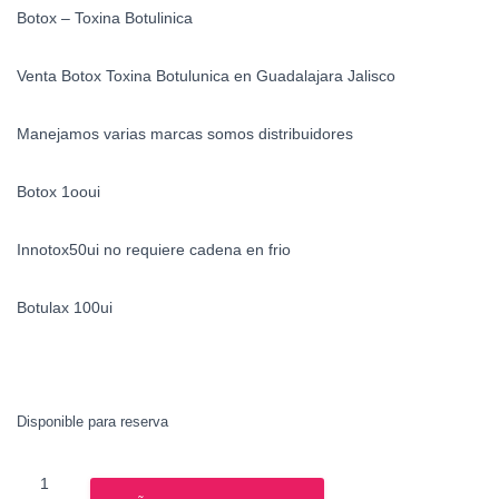
Botox – Toxina Botulinica
Venta Botox Toxina Botulunica en Guadalajara Jalisco
Manejamos varias marcas somos distribuidores
Botox 1ooui
Innotox50ui no requiere cadena en frio
Botulax 100ui
Disponible para reserva
Botox