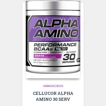
AMINOACIDOS
CELLUCOR ALPHA
AMINO 30 SERV