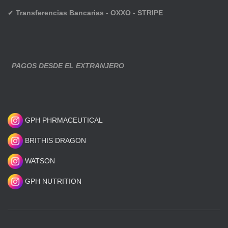
✔
Transferencias Bancarias - OXXO - STRIPE
PAGOS DESDE EL EXTRANJERO
GPH PHRMACEUTICAL
BRITHIS DRAGON
WATSON
GPH NUTRITION