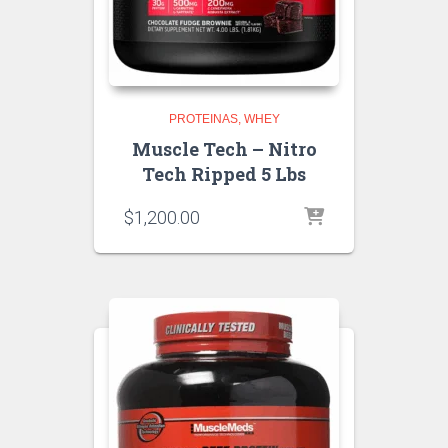
PROTEINAS
WHEY
Muscle Tech – Nitro
Tech Ripped 5 Lbs
$
1,200.00