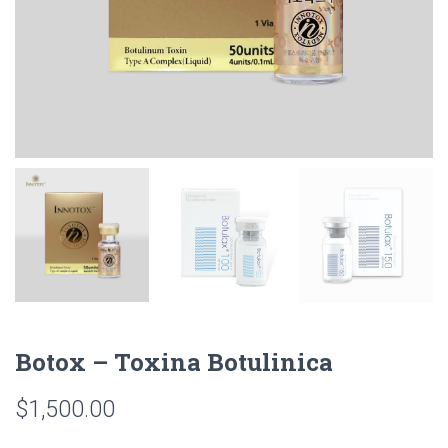
Botox – Toxina Botulinica
$
1,500.00