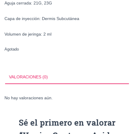
Aguja cerrada:
21G, 23G
Capa de inyección:
Dermis Subcutánea
Volumen de jeringa:
2 ml
Agotado
VALORACIONES (0)
No hay valoraciones aún.
Sé el primero en valorar