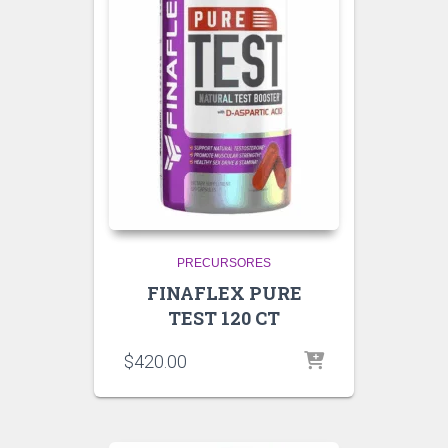
PRECURSORES
FINAFLEX PURE
TEST 120 CT
$
420.00