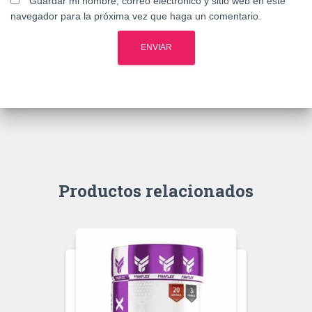
Guardar mi nombre, correo electrónico y sitio web en este
navegador para la próxima vez que haga un comentario.
Productos relacionados