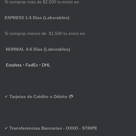
Si compras más de $2,500 tu envío es:
EXPRESS
1-5 Días (Laborables)
Si compras menos de $1,500 tu envío es:
NORMAL 4-6 Días (Laborables)
Estafeta
•
FedEx
•
DHL
✔
Tarjetas de Crédito o Débito 💳
✔
Transferencias Bancarias - OXXO - STRIPE