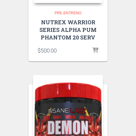
PRE-ENTRENO
NUTREX WARRIOR
SERIES ALPHA PUM
PHANTOM 20 SERV
$
500.00