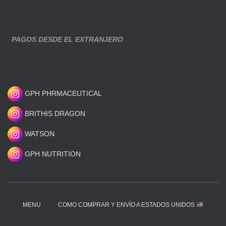
PAGOS DESDE EL EXTRANJERO
GPH PHRMACEUTICAL
BRITHIS DRAGON
WATSON
GPH NUTRITION
MENU
COMO COMPRAR Y ENVÍO A ESTADOS UNIDOS