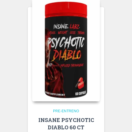
PRE-ENTRENO
INSANE PSYCHOTIC
DIABLO 60 CT