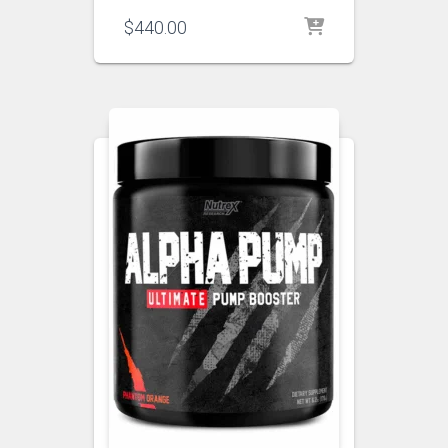
$
440.00