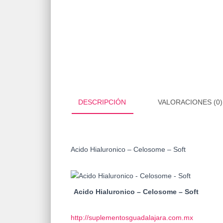
DESCRIPCIÓN
VALORACIONES (0)
Acido Hialuronico – Celosome – Soft
Acido Hialuronico – Celosome – Soft
http://suplementosguadalajara.com.mx