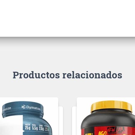
Productos relacionados