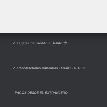
✔
Tarjetas de Crédito o Débito 💳
✔
Transferencias Bancarias - OXXO - STRIPE
PAGOS DESDE EL EXTRANJERO