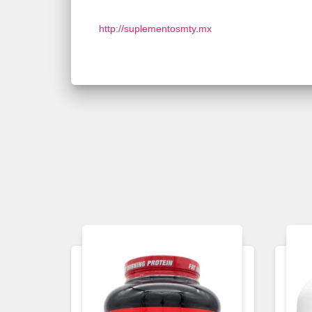
http://suplementosmty.mx