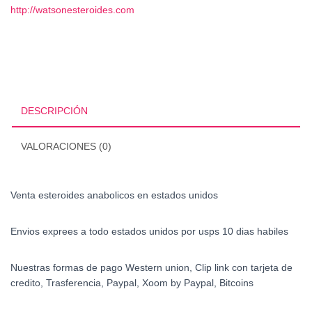
http://watsonesteroides.com
DESCRIPCIÓN
VALORACIONES (0)
Venta esteroides anabolicos en estados unidos
Envios exprees a todo estados unidos por usps 10 dias habiles
Nuestras formas de pago Western union, Clip link con tarjeta de
credito, Trasferencia, Paypal, Xoom by Paypal, Bitcoins