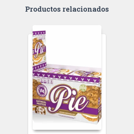
Productos relacionados