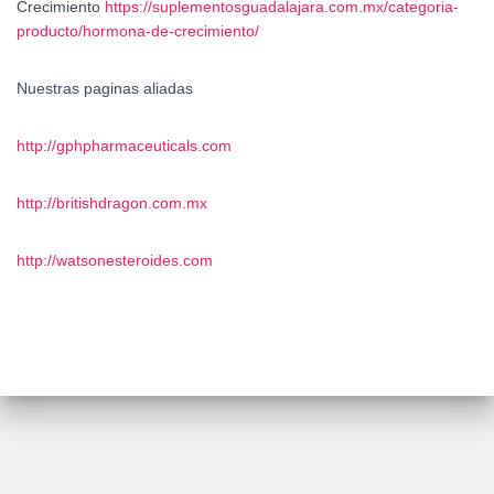
Crecimiento
https://suplementosguadalajara.com.mx/categoria-
producto/hormona-de-crecimiento/
Nuestras paginas aliadas
http://gphpharmaceuticals.com
http://britishdragon.com.mx
http://watsonesteroides.com