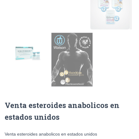
Venta esteroides anabolicos en
estados unidos
Venta esteroides anabolicos en estados unidos