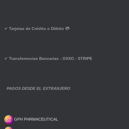
✔
Tarjetas de Crédito o Débito 💳
✔
Transferencias Bancarias - OXXO - STRIPE
PAGOS DESDE EL EXTRANJERO
GPH PHRMACEUTICAL