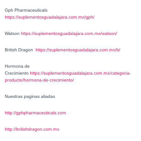
Gph Pharmaceuticals
https://suplementosguadalajara.com.mx/gph/
Watson
https://suplementosguadalajara.com.mx/watson/
British Dragon
https://suplementosguadalajara.com.mx/b/
Hormona de
Crecimiento
https://suplementosguadalajara.com.mx/categoria-
producto/hormona-de-crecimiento/
Nuestras paginas aliadas
http://gphpharmaceuticals.com
http://britishdragon.com.mx