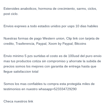
Esteroides anabolicos, hormona de crecimiento, sarms, ciclos,
post ciclo.
Envios exprees a todo estados unidos por usps 10 dias habiles
Nuestras formas de pago Western union, Clip link con tarjeta de
credito, Trasferencia, Paypal, Xoom by Paypal, Bitcoins
Envio minimo 5 pzs surtidas el costo es de 100usd del puro envio
mas tus productos cotiza sin compromiso y ahorrate la subida de
precios somos los mejores con garantia de entrega hasta que
llegue satisfaccion total
Somos los mas confiables tu compra esta protegida miles de
testimonios en nuestro whasapp+523334729290
Checa nuestros link