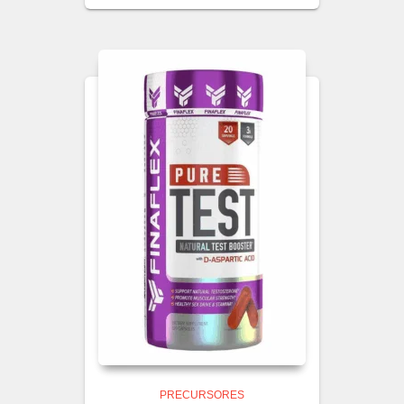
PRECURSORES