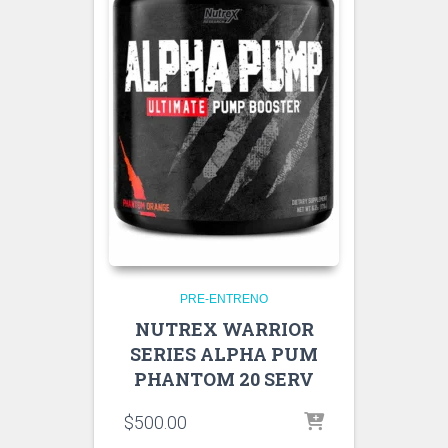
PRE-ENTRENO
NUTREX WARRIOR
SERIES ALPHA PUM
PHANTOM 20 SERV
$
500.00