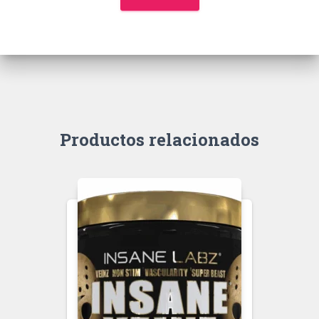
Productos relacionados