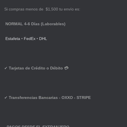
Si compras menos de $1,500 tu envío es:
NORMAL 4-6 Días (Laborables)
Estafeta
•
FedEx
•
DHL
✔
Tarjetas de Crédito o Débito 💳
✔
Transferencias Bancarias - OXXO - STRIPE