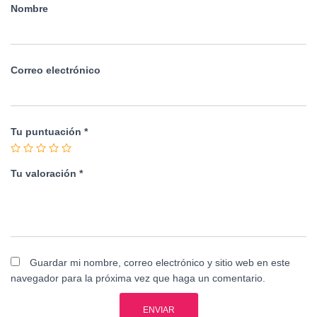
Nombre
Correo electrónico
Tu puntuación
*
Tu valoración
*
Guardar mi nombre, correo electrónico y sitio web en este
navegador para la próxima vez que haga un comentario.