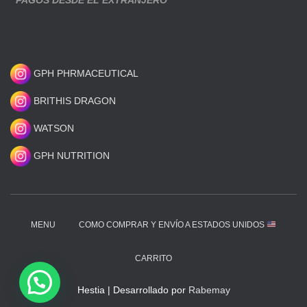
PAGOS DESDE EL EXTRANJERO
GPH PHRMACEUTICAL
BRITHIS DRAGON
WATSON
GPH NUTRITION
MENU
COMO COMPRAR Y ENVÍO A ESTADOS UNIDOS
CARRITO
Hestia | Desarrollado por
Rabemay