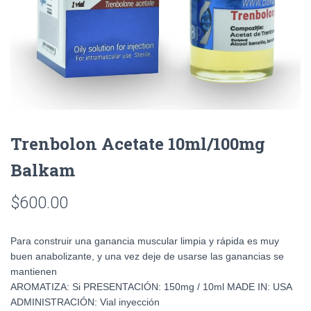
Trenbolon Acetate 10ml/100mg
Balkam
$
600.00
Para construir una ganancia muscular limpia y rápida es muy
buen anabolizante, y una vez deje de usarse las ganancias se
mantienen
AROMATIZA: Si PRESENTACIÓN: 150mg / 10ml MADE IN: USA
ADMINISTRACIÓN: Vial inyección