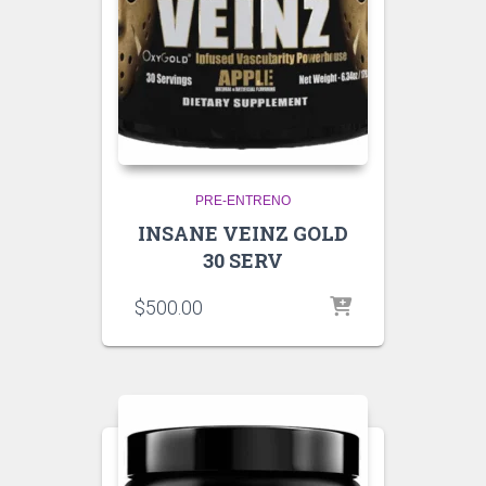
PRE-ENTRENO
INSANE VEINZ GOLD
30 SERV
$
500.00