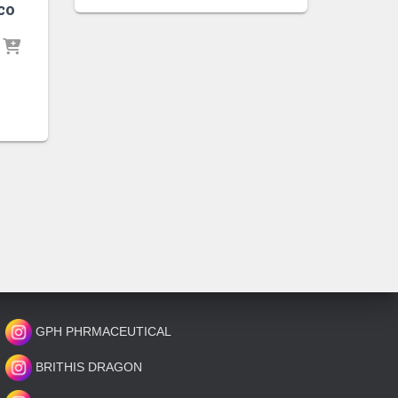
co
GPH PHRMACEUTICAL
BRITHIS DRAGON