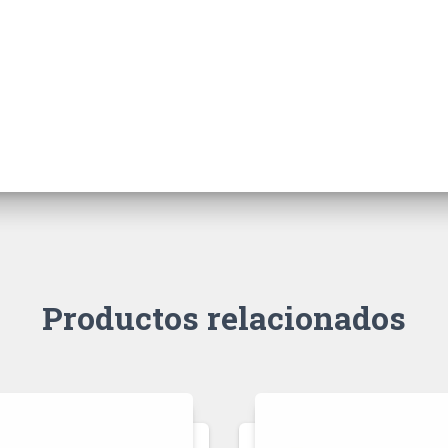
Productos relacionados