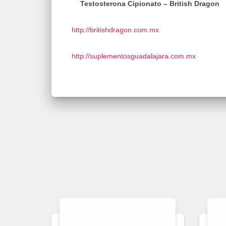
Testosterona Cipionato – British Dragon
http://britishdragon.com.mx
http://suplementosguadalajara.com.mx