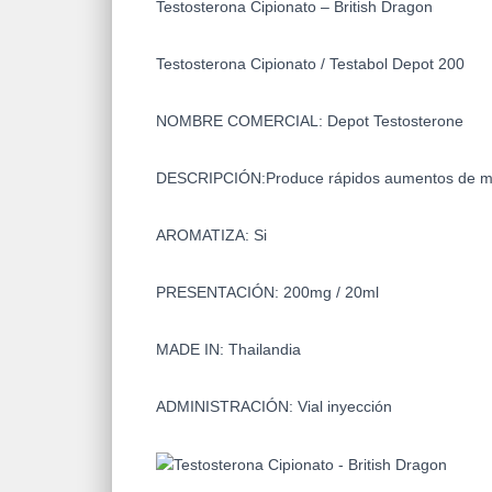
Testosterona Cipionato – British Dragon
Testosterona Cipionato / Testabol Depot 200
NOMBRE COMERCIAL:
Depot Testosterone
DESCRIPCIÓN:
Produce rápidos aumentos de m
AROMATIZA:
Si
PRESENTACIÓN:
200mg / 20ml
MADE IN:
Thailandia
ADMINISTRACIÓN:
Vial inyección