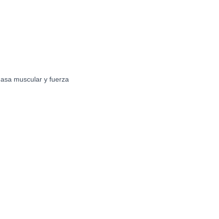
asa muscular y fuerza