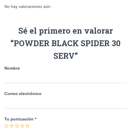
No hay valoraciones aún.
Sé el primero en valorar
“POWDER BLACK SPIDER 30
SERV”
Nombre
Correo electrónico
Tu puntuación
*