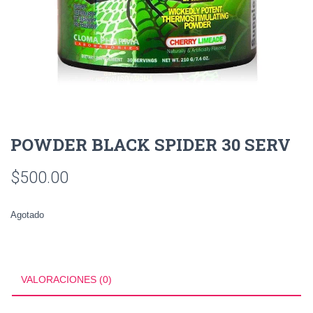
POWDER BLACK SPIDER 30 SERV
$
500.00
Agotado
VALORACIONES (0)