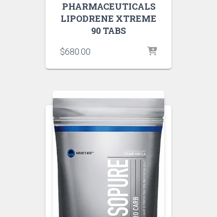
PHARMACEUTICALS
LIPODRENE XTREME
90 TABS
$
680.00