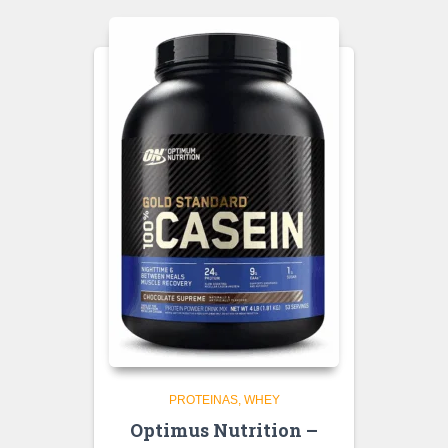
PROTEINAS
WHEY
Optimus Nutrition –