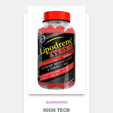
QUEMADORES
HIGH TECH