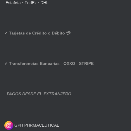
Estafeta
•
FedEx
•
DHL
✔
Tarjetas de Crédito o Débito 💳
✔
Transferencias Bancarias - OXXO - STRIPE
PAGOS DESDE EL EXTRANJERO
GPH PHRMACEUTICAL