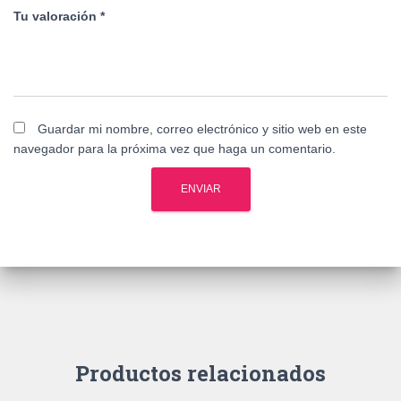
Tu valoración
*
Guardar mi nombre, correo electrónico y sitio web en este
navegador para la próxima vez que haga un comentario.
Productos relacionados