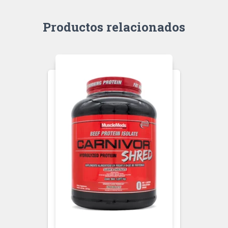
Productos relacionados