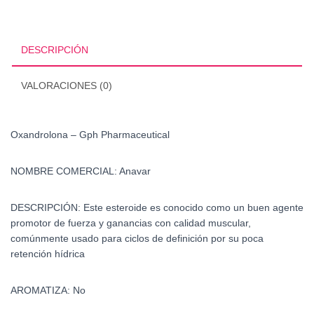
cantidad
DESCRIPCIÓN
VALORACIONES (0)
Oxandrolona – Gph Pharmaceutical
NOMBRE COMERCIAL:
Anavar
DESCRIPCIÓN:
Este esteroide es conocido como un buen agente
promotor de fuerza y ganancias con calidad muscular,
comúnmente usado para ciclos de definición por su poca
retención hídrica
AROMATIZA:
No