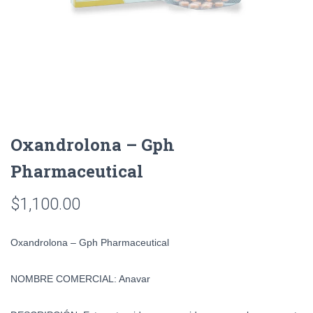
Oxandrolona – Gph
Pharmaceutical
$
1,100.00
Oxandrolona – Gph Pharmaceutical
NOMBRE COMERCIAL:
Anavar