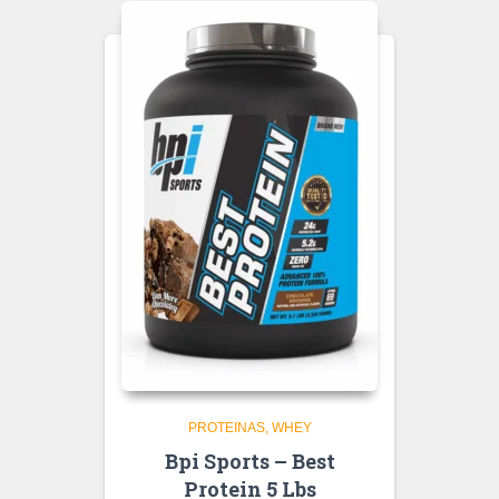
PROTEINAS
WHEY
Bpi Sports – Best
Protein 5 Lbs