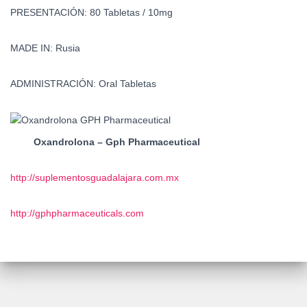
PRESENTACIÓN:
80 Tabletas / 10mg
MADE IN:
Rusia
ADMINISTRACIÓN:
Oral Tabletas
Oxandrolona – Gph Pharmaceutical
http://suplementosguadalajara.com.mx
http://gphpharmaceuticals.com