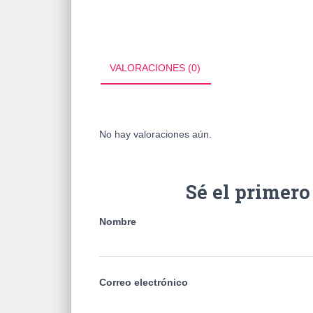
VALORACIONES (0)
No hay valoraciones aún.
Sé el primero
Nombre
Correo electrónico