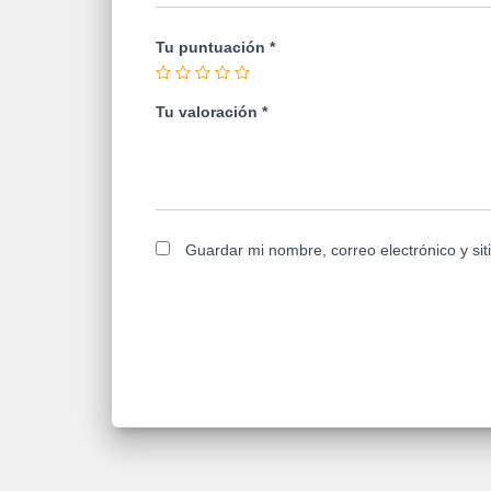
Tu puntuación
*
Tu valoración
*
Guardar mi nombre, correo electrónico y si