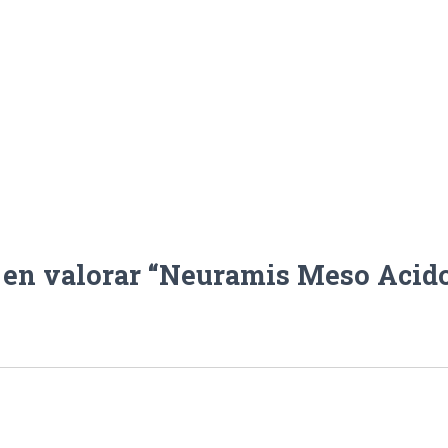
 en valorar “Neuramis Meso Acido