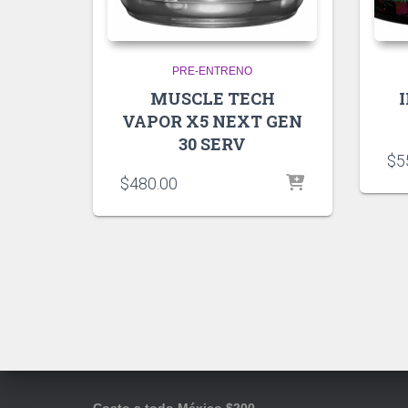
PRE-ENTRENO
MUSCLE TECH
VAPOR X5 NEXT GEN
30 SERV
$
5
$
480.00