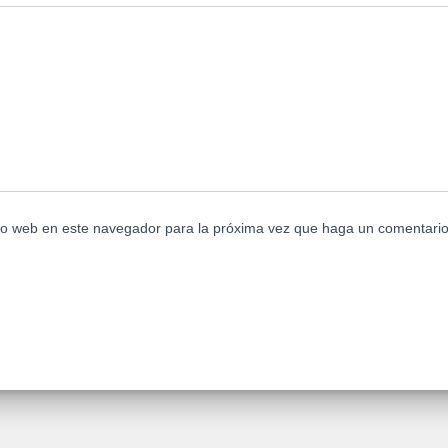
tio web en este navegador para la próxima vez que haga un comentario