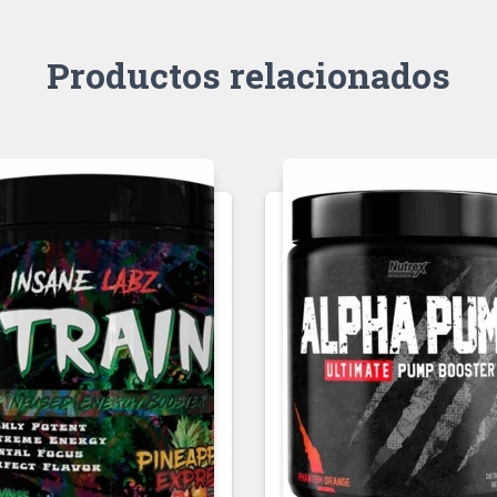
Productos relacionados