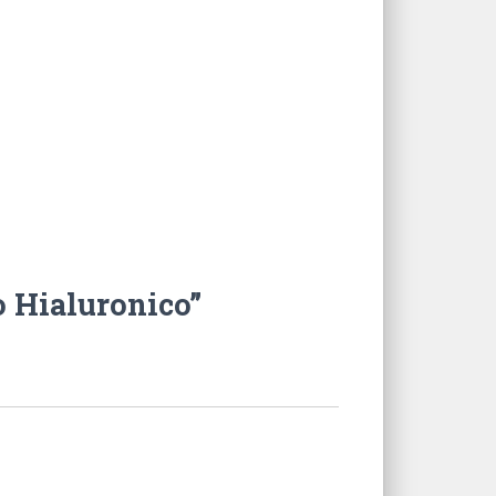
 Hialuronico”