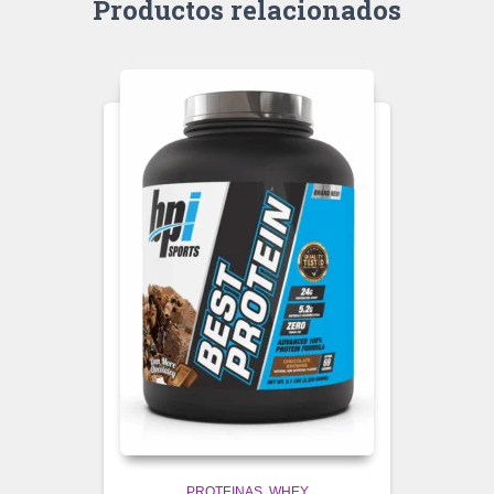
Productos relacionados
PROTEINAS
WHEY