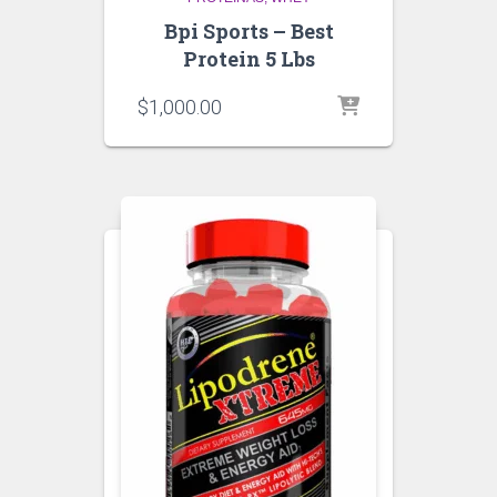
Bpi Sports – Best
Protein 5 Lbs
$
1,000.00