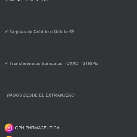
✔
Tarjetas de Crédito o Débito 💳
✔
Transferencias Bancarias - OXXO - STRIPE
PAGOS DESDE EL EXTRANJERO
GPH PHRMACEUTICAL