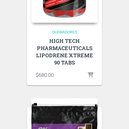
QUEMADORES
HIGH TECH
PHARMACEUTICALS
LIPODRENE XTREME
90 TABS
$
680.00