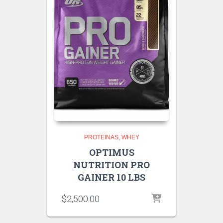
PROTEINAS
WHEY
OPTIMUS
NUTRITION PRO
GAINER 10 LBS
$
2,500.00