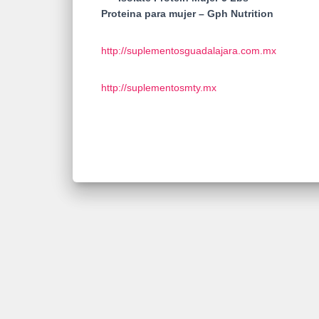
Proteina para mujer – Gph Nutrition
http://suplementosguadalajara.com.mx
http://suplementosmty.mx