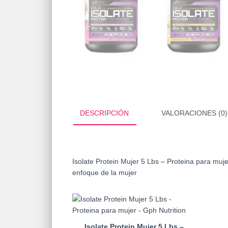
DESCRIPCIÓN
VALORACIONES (0)
Isolate Protein Mujer 5 Lbs – Proteina para muje
enfoque de la mujer
Isolate Protein Mujer 5 Lbs –