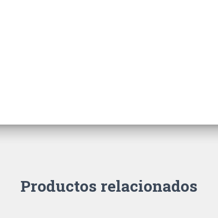
Productos relacionados