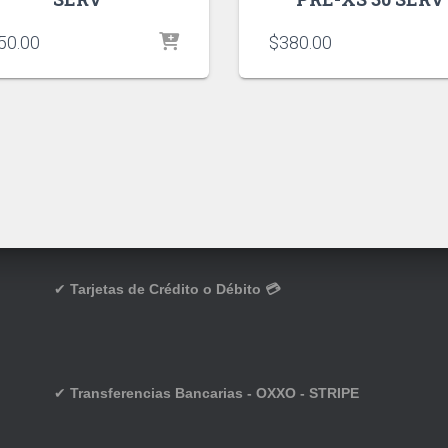
50.00
$
380.00
✔
Tarjetas de Crédito o Débito 💳
✔
Transferencias Bancarias - OXXO - STRIPE