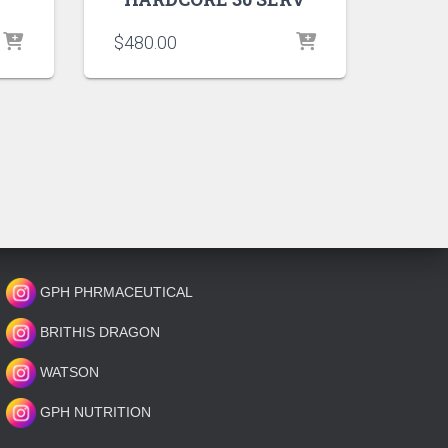
$
480.00
GPH PHRMACEUTICAL
BRITHIS DRAGON
WATSON
GPH NUTRITION