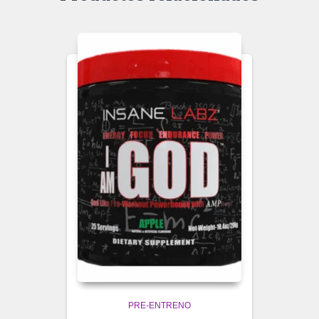
PRE-ENTRENO