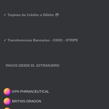
✔
Tarjetas de Crédito o Débito 💳
✔
Transferencias Bancarias - OXXO - STRIPE
PAGOS DESDE EL EXTRANJERO
GPH PHRMACEUTICAL
BRITHIS DRAGON