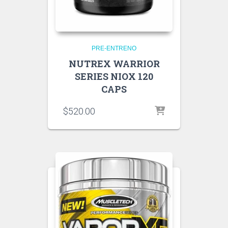
PRE-ENTRENO
NUTREX WARRIOR
SERIES NIOX 120
CAPS
$
520.00