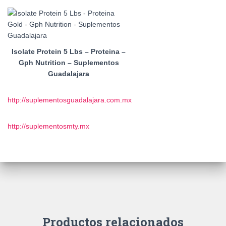
Isolate Protein 5 Lbs – Proteina –
Gph Nutrition – Suplementos
Guadalajara
http://suplementosguadalajara.com.mx
http://suplementosmty.mx
Productos relacionados