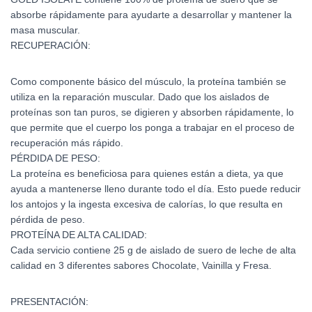
absorbe rápidamente para ayudarte a desarrollar y mantener la
masa muscular.
RECUPERACIÓN:
Como componente básico del músculo, la proteína también se
utiliza en la reparación muscular. Dado que los aislados de
proteínas son tan puros, se digieren y absorben rápidamente, lo
que permite que el cuerpo los ponga a trabajar en el proceso de
recuperación más rápido.
PÉRDIDA DE PESO:
La proteína es beneficiosa para quienes están a dieta, ya que
ayuda a mantenerse lleno durante todo el día. Esto puede reducir
los antojos y la ingesta excesiva de calorías, lo que resulta en
pérdida de peso.
PROTEÍNA DE ALTA CALIDAD:
Cada servicio contiene 25 g de aislado de suero de leche de alta
calidad en 3 diferentes sabores Chocolate, Vainilla y Fresa.
PRESENTACIÓN: