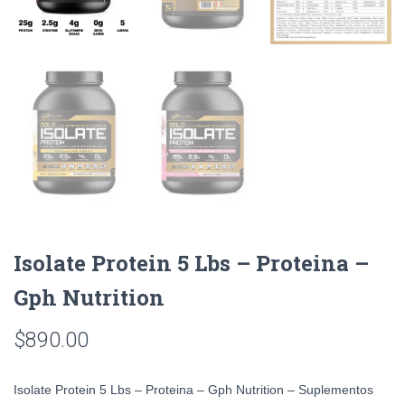
Isolate Protein 5 Lbs – Proteina –
Gph Nutrition
$
890.00
Isolate Protein 5 Lbs – Proteina – Gph Nutrition – Suplementos