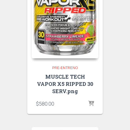
PRE-ENTRENO
MUSCLE TECH
VAPOR X5 RIPPED 30
SERV.png
$
580.00