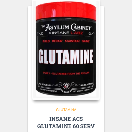
GLUTAMINA
INSANE ACS
GLUTAMINE 60 SERV