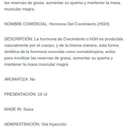
las reservas de grasa, aumentar su quema y mantener la masa
muscular magra.
NOMBRE COMERCIAL: Hormona Del Crecimiento (HGH)
DESCRIPCIÓN:
La hormona de Crecimiento o hGH es producida
naturalmente por el cuerpo, y de la misma manera, esta forma
sintética de la hormona conocida como somatotropina, actúa
para movilizar las reservas de grasa, aumentar su quema y
mantener la masa muscular magra
AROMATIZA: No
PRESENTACIÓN: 16 Ui
MADE IN: Suiza
ADMINISTRACIÓN: Vial Inyección