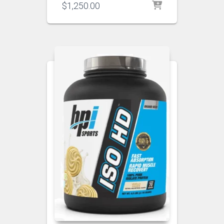
$
1,250.00