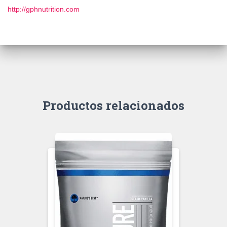
http://gphnutrition.com
Productos relacionados