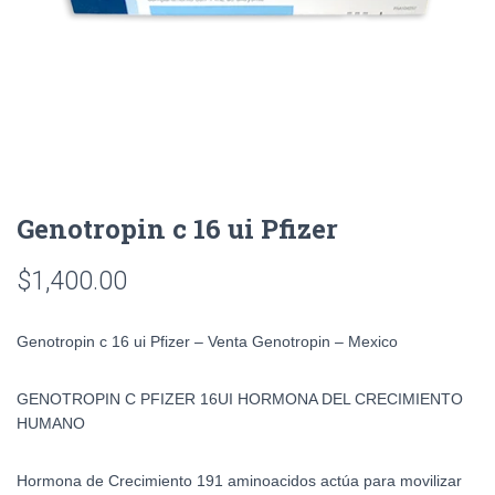
Genotropin c 16 ui Pfizer
$
1,400.00
Genotropin c 16 ui Pfizer – Venta Genotropin – Mexico
GENOTROPIN C PFIZER 16UI HORMONA DEL CRECIMIENTO
HUMANO
Hormona de Crecimiento 191 aminoacidos actúa para movilizar