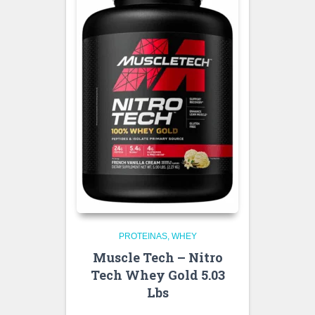
PROTEINAS
WHEY
Muscle Tech – Nitro
Tech Whey Gold 5.03
Lbs