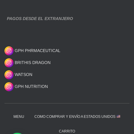
PAGOS DESDE EL EXTRANJERO
GPH PHRMACEUTICAL
BRITHIS DRAGON
WATSON
GPH NUTRITION
MENU
COMO COMPRAR Y ENVÍO A ESTADOS UNIDOS
CARRITO