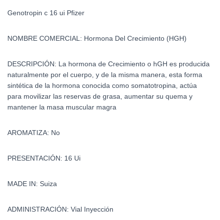
Genotropin c 16 ui Pfizer
NOMBRE COMERCIAL: Hormona Del Crecimiento (HGH)
DESCRIPCIÓN:
La hormona de Crecimiento o hGH es producida
naturalmente por el cuerpo, y de la misma manera, esta forma
sintética de la hormona conocida como somatotropina, actúa
para movilizar las reservas de grasa, aumentar su quema y
mantener la masa muscular magra
AROMATIZA: No
PRESENTACIÓN: 16 Ui
MADE IN: Suiza
ADMINISTRACIÓN: Vial Inyección