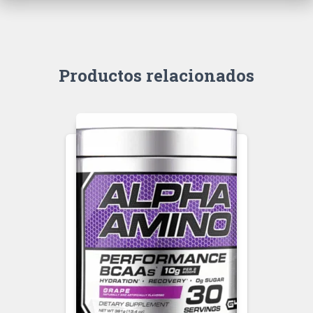
Productos relacionados