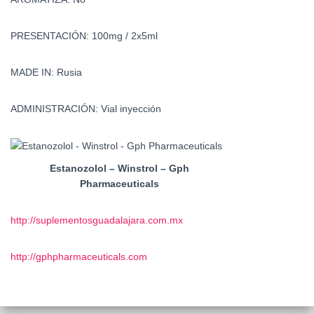
PRESENTACIÓN:
100mg / 2x5ml
MADE IN:
Rusia
ADMINISTRACIÓN:
Vial inyección
Estanozolol – Winstrol – Gph
Pharmaceuticals
http://suplementosguadalajara.com.mx
http://gphpharmaceuticals.com