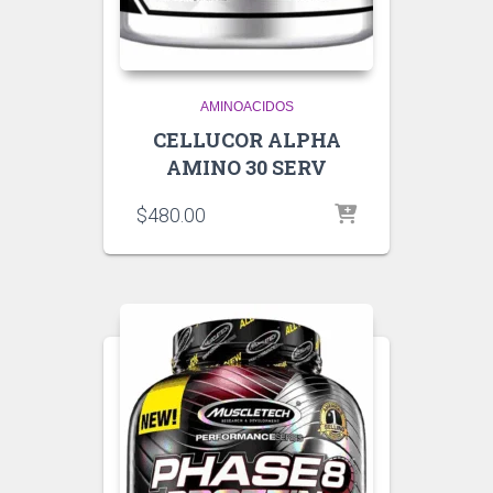
AMINOACIDOS
CELLUCOR ALPHA
AMINO 30 SERV
$
480.00