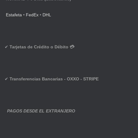
Estafeta
•
FedEx
•
DHL
✔
Tarjetas de Crédito o Débito 💳
✔
Transferencias Bancarias - OXXO - STRIPE
PAGOS DESDE EL EXTRANJERO