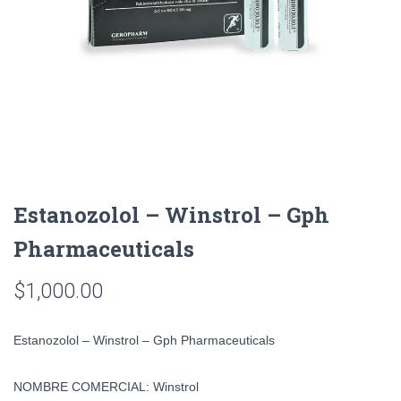
Estanozolol – Winstrol – Gph
Pharmaceuticals
$
1,000.00
Estanozolol – Winstrol – Gph Pharmaceuticals
NOMBRE COMERCIAL:
Winstrol