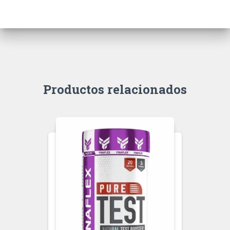
Productos relacionados