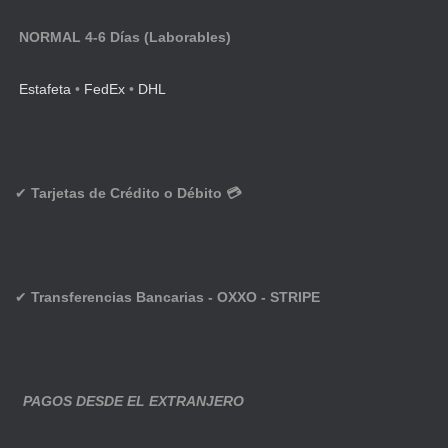
NORMAL 4-6 Días (Laborables)
Estafeta
•
FedEx
•
DHL
✔
Tarjetas de Crédito o Débito 💳
✔
Transferencias Bancarias - OXXO - STRIPE
PAGOS DESDE EL EXTRANJERO