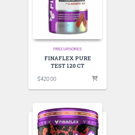
PRECURSORES
FINAFLEX PURE
TEST 120 CT
$
420.00