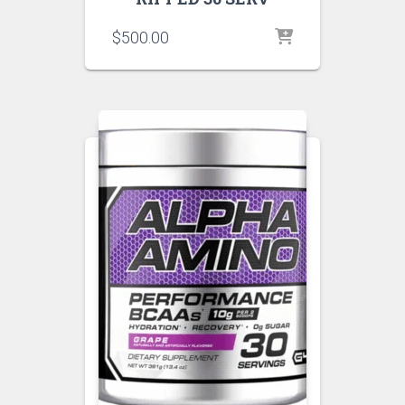
$
500.00