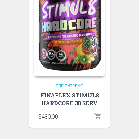
PRE-ENTRENO
FINAFLEX STIMUL8
HARDCORE 30 SERV
$
480.00