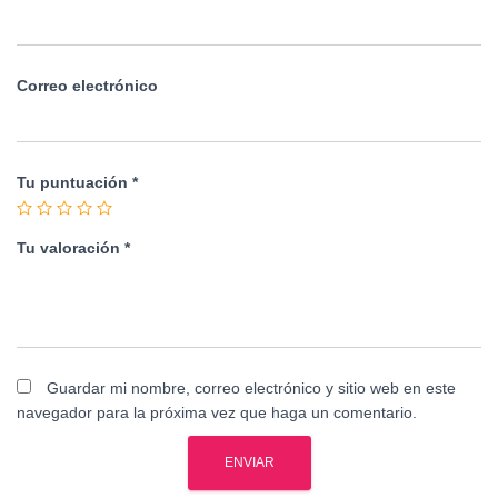
Correo electrónico
Tu puntuación
*
Tu valoración
*
Guardar mi nombre, correo electrónico y sitio web en este
navegador para la próxima vez que haga un comentario.