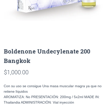
Boldenone Undecylenate 200
Bangkok
$
1,000.00
Con su uso se consigue Una masa muscular magra ya que no
retiene líquidos
AROMATIZA: No PRESENTACIÓN: 200mg / 5x2ml MADE IN:
Thailandia ADMINISTRACIÓN: Vial inyección