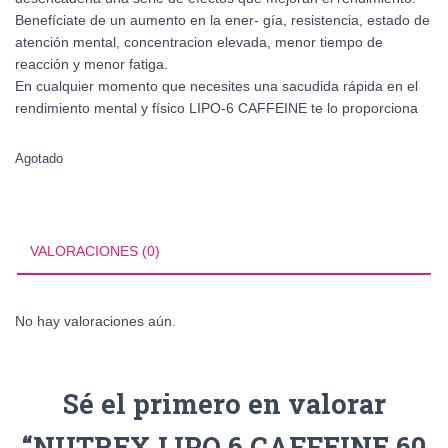
Benefíciate de un aumento en la ener- gía, resistencia, estado de
atención mental, concentracion elevada, menor tiempo de
reacción y menor fatiga.
En cualquier momento que necesites una sacudida rápida en el
rendimiento mental y físico LIPO-6 CAFFEINE te lo proporciona
Agotado
VALORACIONES (0)
No hay valoraciones aún.
Sé el primero en valorar
“NUTREX LIPO 6 CAFFEINE 60