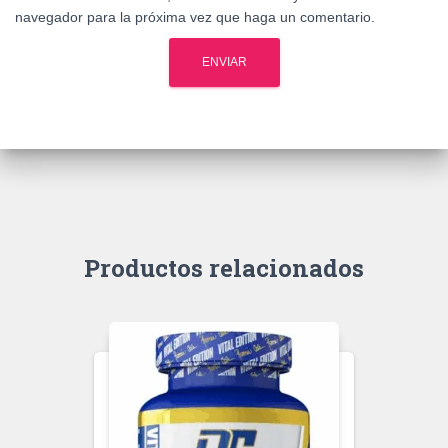
navegador para la próxima vez que haga un comentario.
Productos relacionados