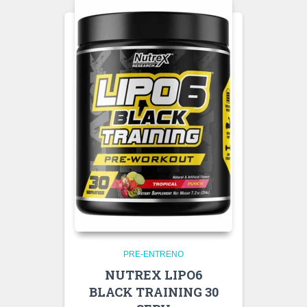
PRE-ENTRENO
NUTREX LIPO6
BLACK TRAINING 30