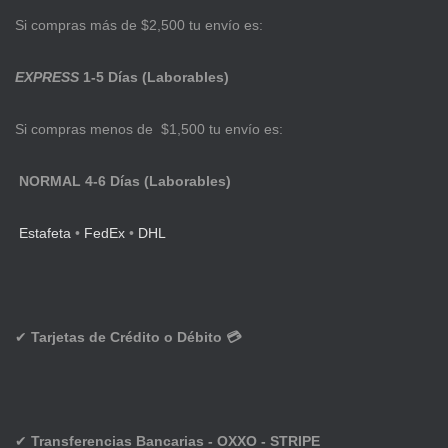
Si compras más de $2,500 tu envío es:
EXPRESS
1-5 Días (Laborables)
Si compras menos de $1,500 tu envío es:
NORMAL 4-6 Días (Laborables)
Estafeta
•
FedEx
•
DHL
✔
Tarjetas de Crédito o Débito 💳
✔
Transferencias Bancarias - OXXO - STRIPE