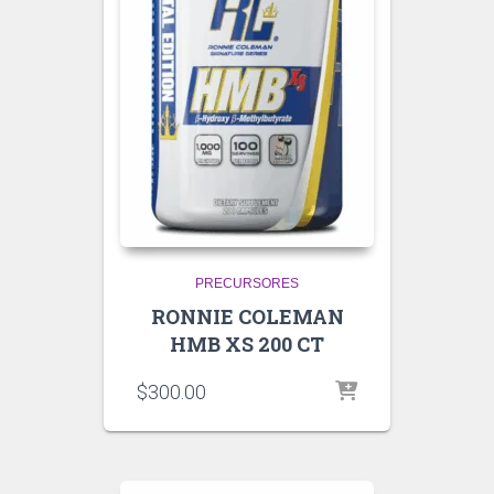
PRECURSORES
RONNIE COLEMAN
HMB XS 200 CT
$
300.00