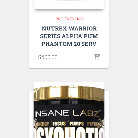
PRE-ENTRENO
NUTREX WARRIOR
SERIES ALPHA PUM
PHANTOM 20 SERV
$
500.00