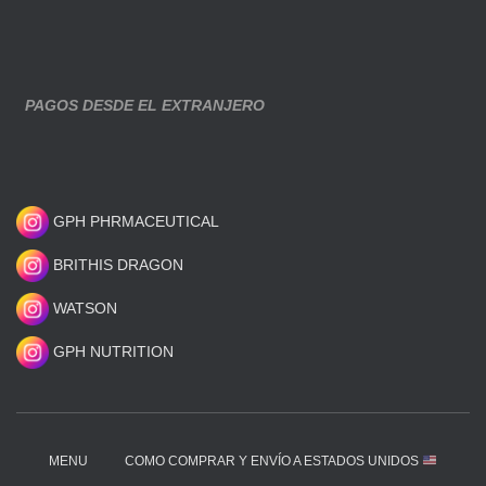
PAGOS DESDE EL EXTRANJERO
GPH PHRMACEUTICAL
BRITHIS DRAGON
WATSON
GPH NUTRITION
MENU
COMO COMPRAR Y ENVÍO A ESTADOS UNIDOS