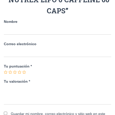
CAPS”
Nombre
Correo electrónico
Tu puntuación
*
Tu valoración
*
Guardar mi nombre, correo electrónico y sitio web en este