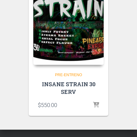
PRE-ENTRENO
INSANE STRAIN 30
SERV
$
550.00